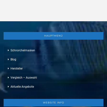
HAUPTMENÜ
Schnorchelmasken
Blog
Hersteller
Vergleich – Auswahl
Aktuelle Angebote
WEBSITE INFO