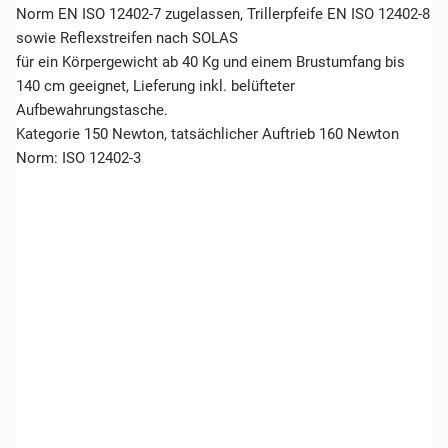
Norm EN ISO 12402-7 zugelassen, Trillerpfeife EN ISO 12402-8
sowie Reflexstreifen nach SOLAS
für ein Körpergewicht ab 40 Kg und einem Brustumfang bis
140 cm geeignet, Lieferung inkl. belüfteter
Aufbewahrungstasche.
Kategorie 150 Newton, tatsächlicher Auftrieb 160 Newton
Norm: ISO 12402-3