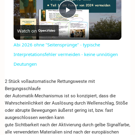
PLAY
Watch on
VIDEO
Abi 2026 ohne "Seitensprünge" - typische
Interpretationsfehler vermeiden - keine unnötigen
Deutungen
2 Stück vollautomatische Rettungsweste mit
Bergungsschlaufe
der Automatik-Mechanismus ist so konzipiert, dass die
Wahrscheinlichkeit der Auslösung durch Wellenschlag, Stöße
oder abrupte Bewegungen äußerst gering ist, bzw. fast
ausgeschlossen werden kann
gute Sichtbarkeit nach der Aktivierung durch gelbe Signalfarbe,
alle verwendeten Materialien sind nach der europäischen