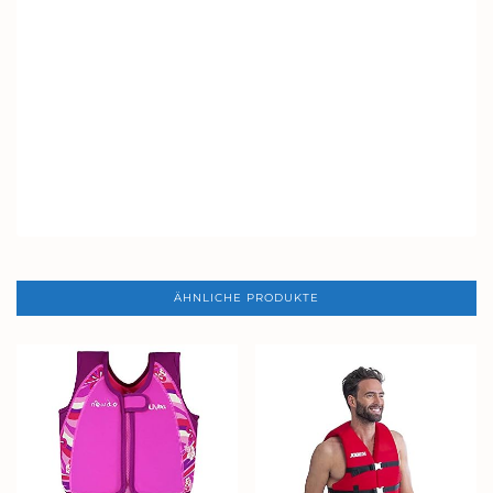
ÄHNLICHE PRODUKTE