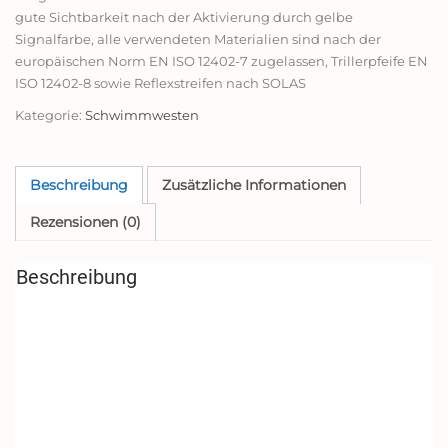
gute Sichtbarkeit nach der Aktivierung durch gelbe
Signalfarbe, alle verwendeten Materialien sind nach der
europäischen Norm EN ISO 12402-7 zugelassen, Trillerpfeife EN
ISO 12402-8 sowie Reflexstreifen nach SOLAS
Kategorie:
Schwimmwesten
Beschreibung
Zusätzliche Informationen
Rezensionen (0)
Beschreibung