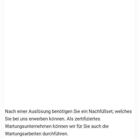
Nach einer Auslösung benötigen Sie ein Nachfüllset, welches
Sie bei uns erwerben können. Als zertifiziertes
Wartungsunternehmen können wir für Sie auch die
Wartungsarbeiten durchführen.