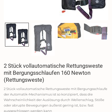
2 Stück vollautomatische Rettungsweste
mit Bergungsschlaufen 160 Newton
(Rettungsweste)
2 Stück vollautomatische Rettungsweste mit Bergungsschlaufe
der Automatik-Mechanismus ist so konzipiert, dass die
Wahrscheinlichkeit der Auslösung durch Wellenschlag, Stöße
oder abrupte Bewegungen äußerst gering ist, bzw. fast
ausgeschlossen werden kann