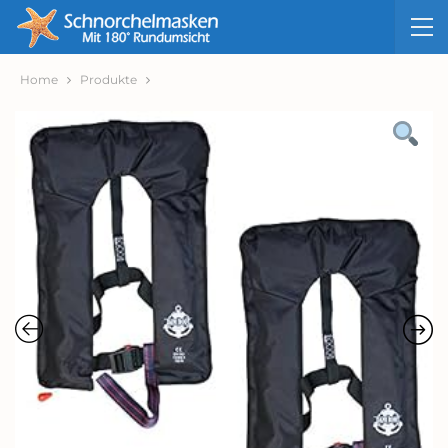
Home
Produkte