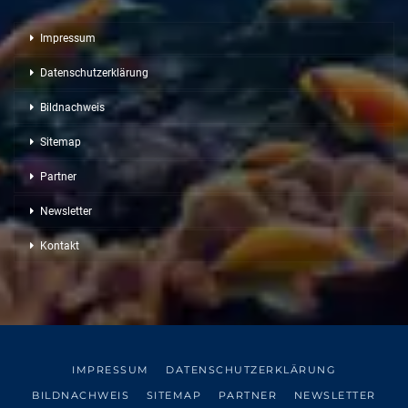
Impressum
Datenschutzerklärung
Bildnachweis
Sitemap
Partner
Newsletter
Kontakt
IMPRESSUM
DATENSCHUTZERKLÄRUNG
BILDNACHWEIS
SITEMAP
PARTNER
NEWSLETTER