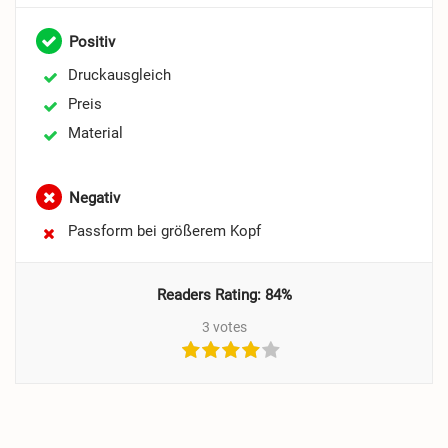
Positiv
Druckausgleich
Preis
Material
Negativ
Passform bei größerem Kopf
Readers Rating:
84%
3
votes