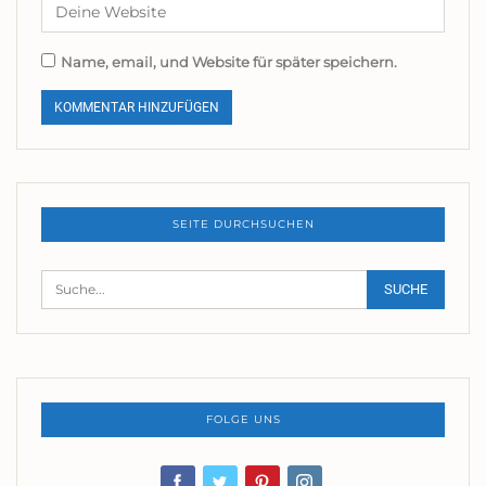
Name, email, und Website für später speichern.
SEITE DURCHSUCHEN
FOLGE UNS