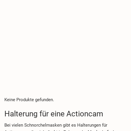
Keine Produkte gefunden.
Halterung für eine Actioncam
Bei vielen Schnorchelmasken gibt es Halterungen für