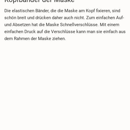
Die elastischen Bänder, die die Maske am Kopf fixieren, sind
schön breit und drücken daher auch nicht. Zum einfachen Auf-
und Absetzen hat die Maske Schnellverschlüsse. Mit einem
einfachen Druck auf die Verschlüsse kann man sie einfach aus
dem Rahmen der Maske ziehen.