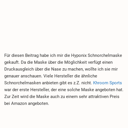
Für diesen Beitrag habe ich mir die Hyponix Schnorchelmaske
gekauft. Da die Maske über die Möglichkeit verfügt einen
Druckausgleich über die Nase zu machen, wollte ich sie mir
genauer anschauen. Viele Hersteller die ähnliche
Schnorchelmasken anbieten gibt es z.Z. nicht.
Khroom Sports
war der erste Hersteller, der eine solche Maske angeboten hat.
Zur Zeit wird die Maske auch zu einem sehr attraktiven Preis
bei Amazon angeboten.