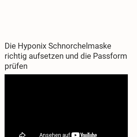
Die Hyponix Schnorchelmaske
richtig aufsetzen und die Passform
prüfen