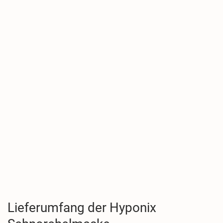
Lieferumfang der Hyponix