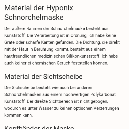
Material der Hyponix
Schnorchelmaske
Der äußere Rahmen der Schnorchelmaske besteht aus
Kunststoff. Die Verarbeitung ist in Ordnung, ich habe keine
Grate oder scharfe Kanten gefunden. Die Dichtung, die direkt
mit der Haut in Berührung kommt, besteht aus einem
hautfreundlichen medizinischen Silikonkunststoff. Ich habe
auch keinerlei chemischen Geruch feststellen können.
Material der Sichtscheibe
Die Sichscheibe besteht wie auch bei anderen
Schnorchelmasken aus einem hochwertigen Polykarbonat
Kunststoff. Der direkte Sichtbereich ist nicht gebogen,
wodurch es unter Wasser zu keinen optischen Verzerrungen
kommen kann.
Kopfbänder der Maske