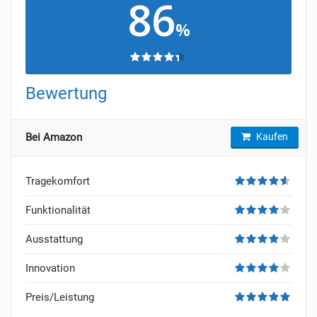
86
%
Bewertung
Bei Amazon
Kaufen
Tragekomfort
Funktionalität
Ausstattung
Innovation
Preis/Leistung