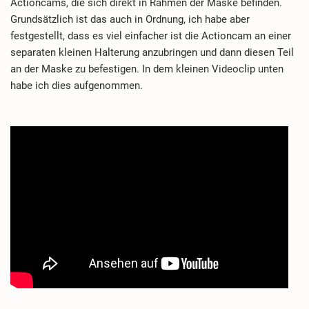
Actioncams, die sich direkt in Rahmen der Maske befinden.
Grundsätzlich ist das auch in Ordnung, ich habe aber
festgestellt, dass es viel einfacher ist die Actioncam an einer
separaten kleinen Halterung anzubringen und dann diesen Teil
an der Maske zu befestigen. In dem kleinen Videoclip unten
habe ich dies aufgenommen.