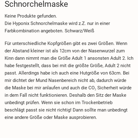
Schnorchelmaske
Keine Produkte gefunden.
Die Hyponix Schnorchelmaske wird z.Z. nur in einer
Farbkombination angeboten. Schwarz/Weiß
Für unterschiedliche Kopfgrößen gibt es zwei Größen. Wenn
der Abstand kleiner ist als 12cm von der Nasenwurzel zum
Kinn dann nimmt man die Größe Adult 1 ansonsten Adult 2. Ich
habe festgestellt, dass bei mit die größte Größe, Adult 2 nicht
passt. Allerdings habe ich auch eine Hutgröße von 63cm. Bei
mir dichtet der Mund Nasenbereich nicht ab, dadurch würde
die Maske bei mir anlaufen und auch die CO₂ Sicherheit würde
in dem Fall nicht funktionieren. Deshalb den Sitz der Maske
unbedingt prüfen. Wenn sie schon im Trockenbetrieb
beschlägt passt sie nicht richtig! Dann sollte man unbedingt
eine andere Größe oder Maske ausprobieren.