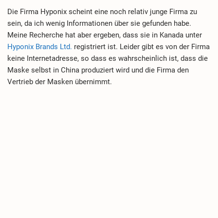
Die Firma Hyponix scheint eine noch relativ junge Firma zu
sein, da ich wenig Informationen über sie gefunden habe.
Meine Recherche hat aber ergeben, dass sie in Kanada unter
Hyponix Brands Ltd.
registriert ist. Leider gibt es von der Firma
keine Internetadresse, so dass es wahrscheinlich ist, dass die
Maske selbst in China produziert wird und die Firma den
Vertrieb der Masken übernimmt.