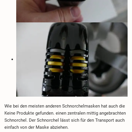
Wie bei den meisten anderen Schnorchelmasken hat auch die
Keine Produkte gefunden.
einen zentralen mittig angebrachten
Schnorchel. Der Schnorchel lässt sich für den Transport auch
einfach von der Maske abziehen.