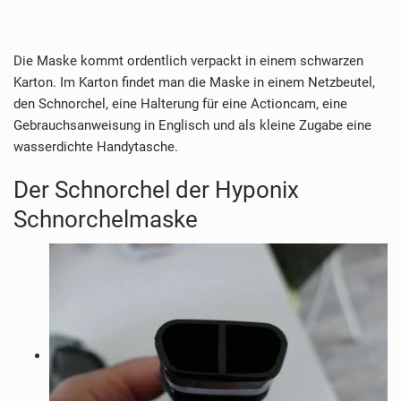
Die Maske kommt ordentlich verpackt in einem schwarzen
Karton. Im Karton findet man die Maske in einem Netzbeutel,
den Schnorchel, eine Halterung für eine Actioncam, eine
Gebrauchsanweisung in Englisch und als kleine Zugabe eine
wasserdichte Handytasche.
Der Schnorchel der Hyponix
Schnorchelmaske