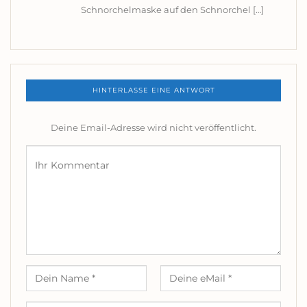
Schnorchelmaske auf den Schnorchel […]
HINTERLASSE EINE ANTWORT
Deine Email-Adresse wird nicht veröffentlicht.