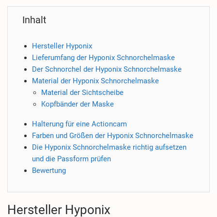
Inhalt
Hersteller Hyponix
Lieferumfang der Hyponix Schnorchelmaske
Der Schnorchel der Hyponix Schnorchelmaske
Material der Hyponix Schnorchelmaske
Material der Sichtscheibe
Kopfbänder der Maske
Halterung für eine Actioncam
Farben und Größen der Hyponix Schnorchelmaske
Die Hyponix Schnorchelmaske richtig aufsetzen
und die Passform prüfen
Bewertung
Hersteller Hyponix