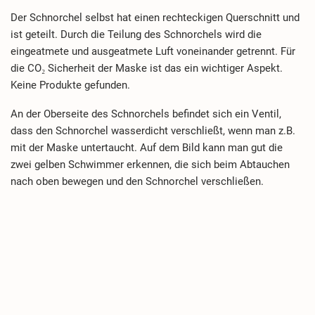
Der Schnorchel selbst hat einen rechteckigen Querschnitt und
ist geteilt. Durch die Teilung des Schnorchels wird die
eingeatmete und ausgeatmete Luft voneinander getrennt. Für
die CO₂ Sicherheit der Maske ist das ein wichtiger Aspekt.
Keine Produkte gefunden.
An der Oberseite des Schnorchels befindet sich ein Ventil,
dass den Schnorchel wasserdicht verschließt, wenn man z.B.
mit der Maske untertaucht. Auf dem Bild kann man gut die
zwei gelben Schwimmer erkennen, die sich beim Abtauchen
nach oben bewegen und den Schnorchel verschließen.