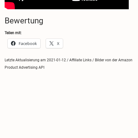
Bewertung
Teilen mit:
Facebook
X
Letzte Aktualisierung am 2021-01-12 / Affiliate Links / Bilder von der Amazon
Product Advertising API