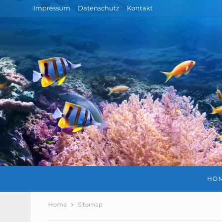
Impressum
Datenschutz
Kontakt
HO
Home
Sitemap