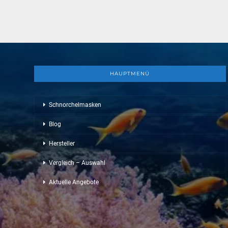
HAUPTMENÜ
Schnorchelmasken
Blog
Hersteller
Vergleich – Auswahl
Aktuelle Angebote