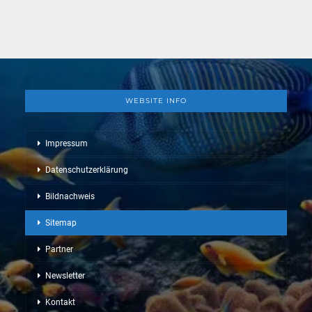
WEBSITE INFO
Impressum
Datenschutzerklärung
Bildnachweis
Sitemap
Partner
Newsletter
Kontakt