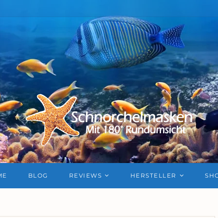
ME
BLOG
REVIEWS
HERSTELLER
SH