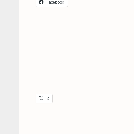
Facebook
X