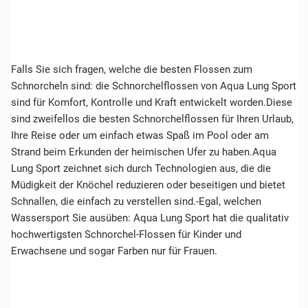
Falls Sie sich fragen, welche die besten Flossen zum
Schnorcheln sind: die Schnorchelflossen von Aqua Lung Sport
sind für Komfort, Kontrolle und Kraft entwickelt worden.Diese
sind zweifellos die besten Schnorchelflossen für Ihren Urlaub,
Ihre Reise oder um einfach etwas Spaß im Pool oder am
Strand beim Erkunden der heimischen Ufer zu haben.Aqua
Lung Sport zeichnet sich durch Technologien aus, die die
Müdigkeit der Knöchel reduzieren oder beseitigen und bietet
Schnallen, die einfach zu verstellen sind.-Egal, welchen
Wassersport Sie ausüben: Aqua Lung Sport hat die qualitativ
hochwertigsten Schnorchel-Flossen für Kinder und
Erwachsene und sogar Farben nur für Frauen.