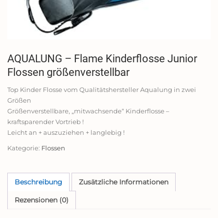
AQUALUNG – Flame Kinderflosse Junior
Flossen größenverstellbar
Top Kinder Flosse vom Qualitätshersteller Aqualung in zwei
Größen
Größenverstellbare, „mitwachsende“ Kinderflosse –
kraftsparender Vortrieb !
Leicht an + auszuziehen + langlebig !
Kategorie:
Flossen
Beschreibung
Zusätzliche Informationen
Rezensionen (0)