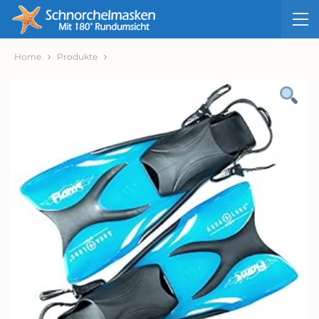
Home
Produkte