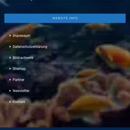
WEBSITE INFO
Impressum
Datenschutzerklärung
Bildnachweis
Sitemap
Partner
Newsletter
Kontakt