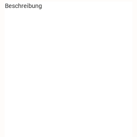
Beschreibung