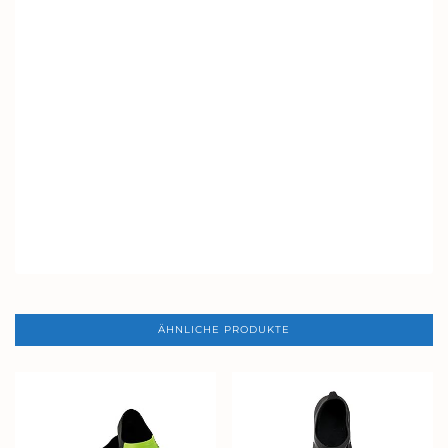
ÄHNLICHE PRODUKTE