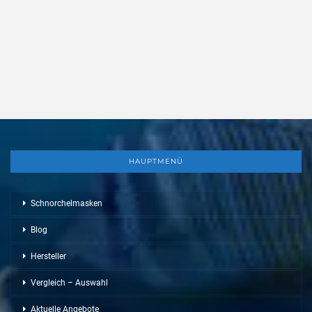
HAUPTMENÜ
Schnorchelmasken
Blog
Hersteller
Vergleich – Auswahl
Aktuelle Angebote