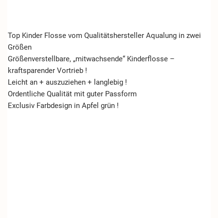
Top Kinder Flosse vom Qualitätshersteller Aqualung in zwei
Größen
Größenverstellbare, „mitwachsende“ Kinderflosse –
kraftsparender Vortrieb !
Leicht an + auszuziehen + langlebig !
Ordentliche Qualität mit guter Passform
Exclusiv Farbdesign in Apfel grün !