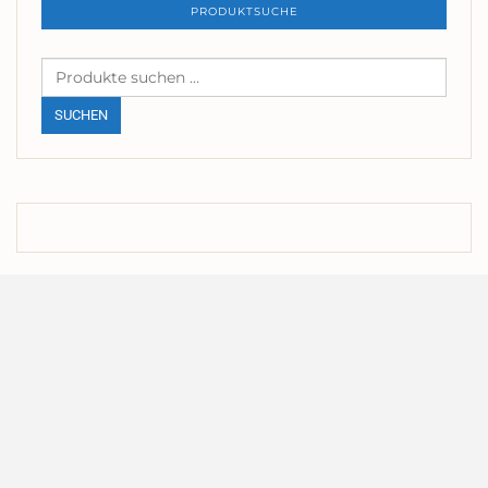
PRODUKTSUCHE
Suchen
nach:
SUCHEN