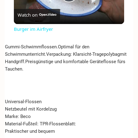
PLAY
Watch on
VIDEO
Burger im Airfryer
Gummi-Schwimmflossen.Optimal für den
Schwimmunterricht.Verpackung: Klarsicht-Tragepolybagmit
Handgriff.Preisgünstige und komfortable Geräteflosse fürs
Tauchen.
Universal-Flossen
Netzbeutel mit Kordelzug
Marke: Beco
Material-Fußteil: TPR-Flossenblatt:
Praktischer und bequem