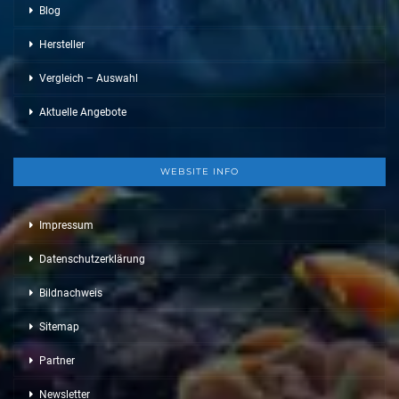
Blog
Hersteller
Vergleich – Auswahl
Aktuelle Angebote
WEBSITE INFO
Impressum
Datenschutzerklärung
Bildnachweis
Sitemap
Partner
Newsletter