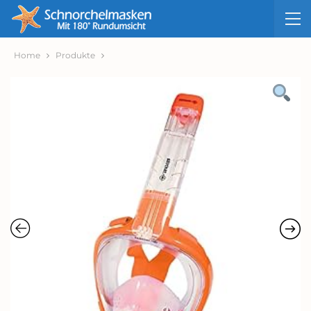
Home
Produkte