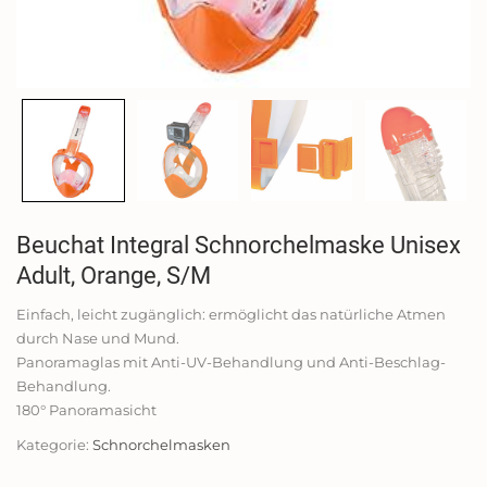
Beuchat Integral Schnorchelmaske Unisex
Adult, Orange, S/M
Einfach, leicht zugänglich: ermöglicht das natürliche Atmen
durch Nase und Mund.
Panoramaglas mit Anti-UV-Behandlung und Anti-Beschlag-
Behandlung.
180° Panoramasicht
Kategorie:
Schnorchelmasken