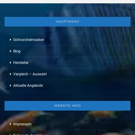
HAUPTMENÜ
Schnorchelmasken
Blog
Hersteller
Vergleich – Auswahl
Aktuelle Angebote
WEBSITE INFO
Impressum