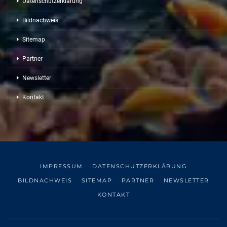
Datenschutzerklärung
Bildnachweis
Sitemap
Partner
Newsletter
Kontakt
IMPRESSUM
DATENSCHUTZERKLÄRUNG
BILDNACHWEIS
SITEMAP
PARTNER
NEWSLETTER
KONTAKT