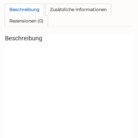
Beschreibung
Zusätzliche Informationen
Rezensionen (0)
Beschreibung