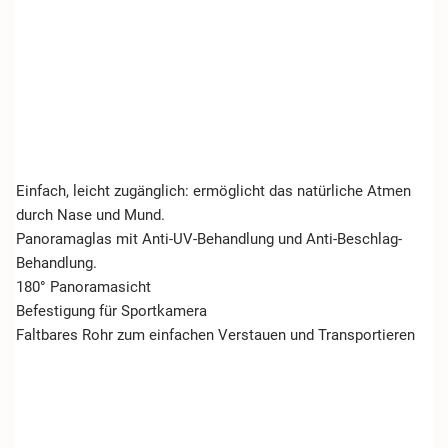
Einfach, leicht zugänglich: ermöglicht das natürliche Atmen
durch Nase und Mund.
Panoramaglas mit Anti-UV-Behandlung und Anti-Beschlag-
Behandlung.
180° Panoramasicht
Befestigung für Sportkamera
Faltbares Rohr zum einfachen Verstauen und Transportieren