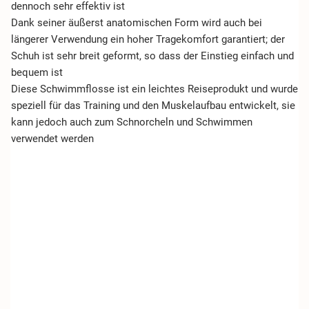
dennoch sehr effektiv ist
Dank seiner äußerst anatomischen Form wird auch bei
längerer Verwendung ein hoher Tragekomfort garantiert; der
Schuh ist sehr breit geformt, so dass der Einstieg einfach und
bequem ist
Diese Schwimmflosse ist ein leichtes Reiseprodukt und wurde
speziell für das Training und den Muskelaufbau entwickelt, sie
kann jedoch auch zum Schnorcheln und Schwimmen
verwendet werden