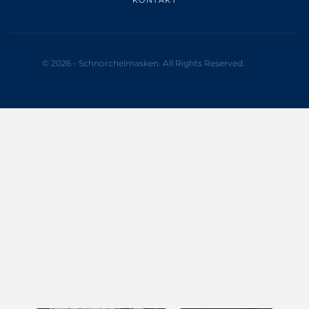
KONTAKT
© 2026 - Schnorchelmasken. All Rights Reserved.