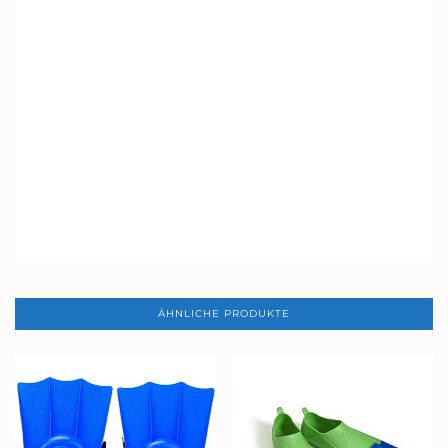
ÄHNLICHE PRODUKTE