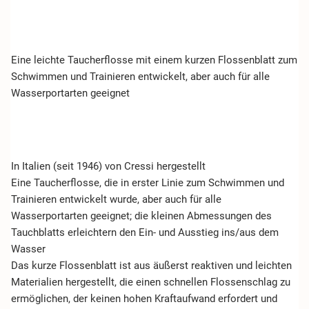
Eine leichte Taucherflosse mit einem kurzen Flossenblatt zum
Schwimmen und Trainieren entwickelt, aber auch für alle
Wasserportarten geeignet
In Italien (seit 1946) von Cressi hergestellt
Eine Taucherflosse, die in erster Linie zum Schwimmen und
Trainieren entwickelt wurde, aber auch für alle
Wasserportarten geeignet; die kleinen Abmessungen des
Tauchblatts erleichtern den Ein- und Ausstieg ins/aus dem
Wasser
Das kurze Flossenblatt ist aus äußerst reaktiven und leichten
Materialien hergestellt, die einen schnellen Flossenschlag zu
ermöglichen, der keinen hohen Kraftaufwand erfordert und