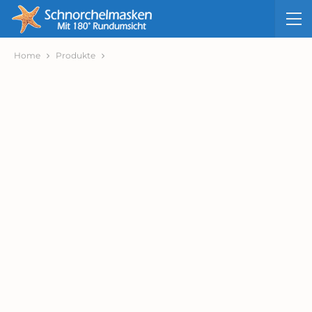
Home
Produkte