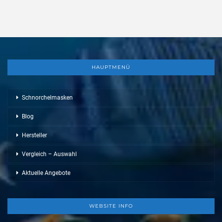
HAUPTMENÜ
Schnorchelmasken
Blog
Hersteller
Vergleich – Auswahl
Aktuelle Angebote
WEBSITE INFO