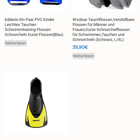
Eddwiin Ein Paar PVC Kinder
Wsobue Tauchflossen,Verstellbare
Leichtes Tauchen
Flossen für Männer und
Schwimmtraining Flossen
Frauen,Kurze Schnorchelflossen
Schnorcheln Kurze Flossen(Blau)
für Schwimmen,Tauchen und
Schnorcheln (Schwarz, L/XL)
Weiterlesen
39,90
€
Weiterlesen