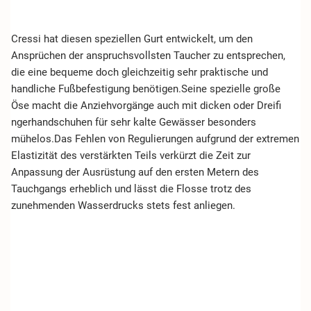
Cressi hat diesen speziellen Gurt entwickelt, um den
Ansprüchen der anspruchsvollsten Taucher zu entsprechen,
die eine bequeme doch gleichzeitig sehr praktische und
handliche Fußbefestigung benötigen.Seine spezielle große
Öse macht die Anziehvorgänge auch mit dicken oder Dreiﬁ
ngerhandschuhen für sehr kalte Gewässer besonders
mühelos.Das Fehlen von Regulierungen aufgrund der extremen
Elastizität des verstärkten Teils verkürzt die Zeit zur
Anpassung der Ausrüstung auf den ersten Metern des
Tauchgangs erheblich und lässt die Flosse trotz des
zunehmenden Wasserdrucks stets fest anliegen.