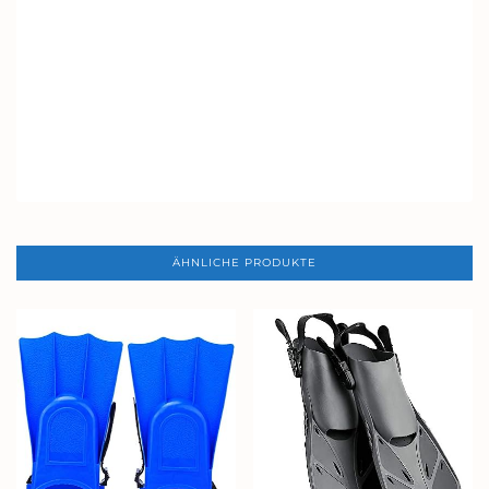
ÄHNLICHE PRODUKTE