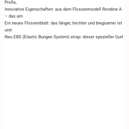
Profis,
Innovative Eigenschaften: aus dem Flossenmodell Rondine A
– das am
Ein neues Flossenblatt: das länger, leichter und biegsamer ist
und
Neu EBS (Elastic Bungee System) strap: dieser spezieller Gurt