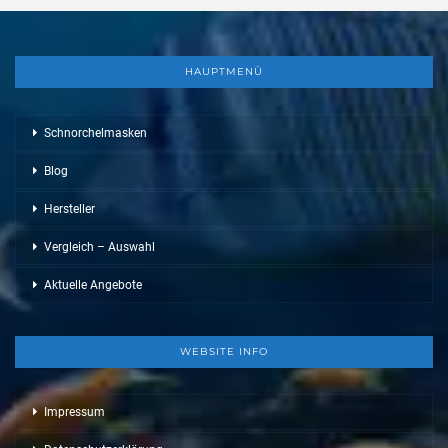
HAUPTMENÜ
Schnorchelmasken
Blog
Hersteller
Vergleich – Auswahl
Aktuelle Angebote
WEBSITE INFO
Impressum