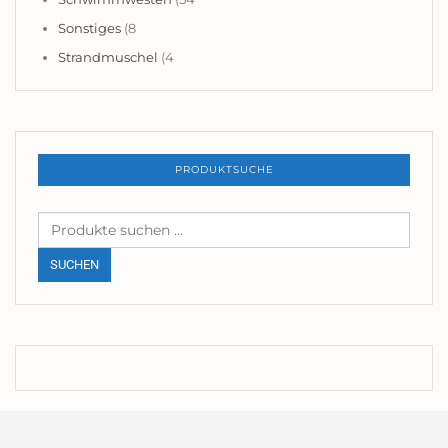
Sonstiges
(8
Strandmuschel
(4
PRODUKTSUCHE
Suchen
nach:
SUCHEN