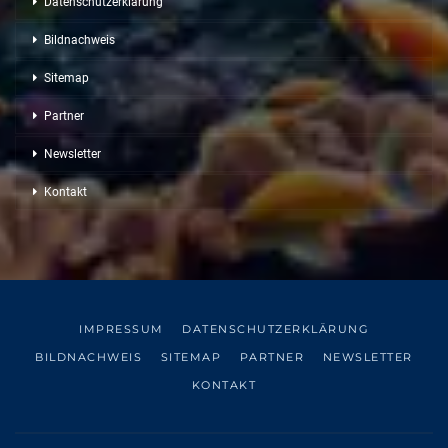
Datenschutzerklärung
Bildnachweis
Sitemap
Partner
Newsletter
Kontakt
IMPRESSUM
DATENSCHUTZERKLÄRUNG
BILDNACHWEIS
SITEMAP
PARTNER
NEWSLETTER
KONTAKT