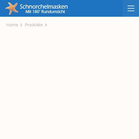
Home
Produkte