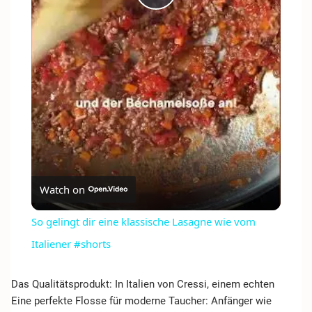
PLAY
VIDEO
Watch on
So gelingt dir eine klassische Lasagne wie vom
Italiener #shorts
Das Qualitätsprodukt: In Italien von Cressi, einem echten
Eine perfekte Flosse für moderne Taucher: Anfänger wie