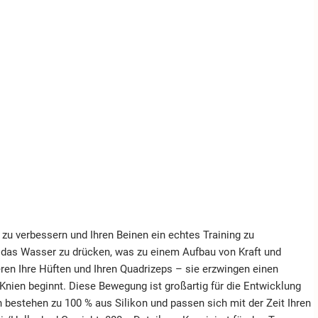
zu verbessern und Ihren Beinen ein echtes Training zu
h das Wasser zu drücken, was zu einem Aufbau von Kraft und
ieren Ihre Hüften und Ihren Quadrizeps – sie erzwingen einen
en Knien beginnt. Diese Bewegung ist großartig für die Entwicklung
bestehen zu 100 % aus Silikon und passen sich mit der Zeit Ihren