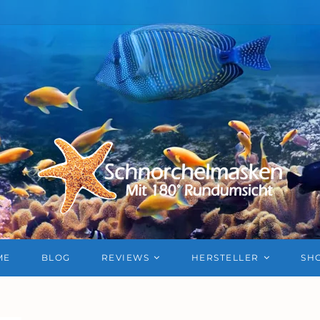
ME
BLOG
REVIEWS
HERSTELLER
SH