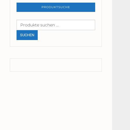
PRODUKTSUCHE
Suchen
nach:
SUCHEN