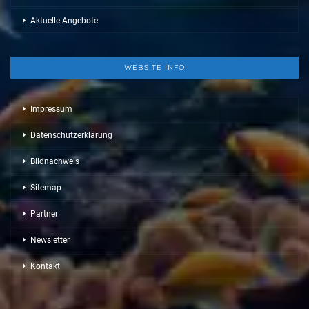
Aktuelle Angebote
WEBSITE INFO
Impressum
Datenschutzerklärung
Bildnachweis
Sitemap
Partner
Newsletter
Kontakt