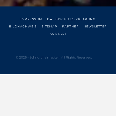
IMPRESSUM
DATENSCHUTZERKLÄRUNG
BILDNACHWEIS
SITEMAP
PARTNER
NEWSLETTER
KONTAKT
© 2026 - Schnorchelmasken. All Rights Reserved.