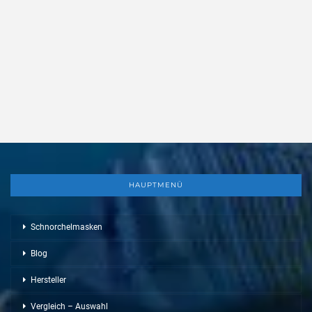
HAUPTMENÜ
Schnorchelmasken
Blog
Hersteller
Vergleich – Auswahl