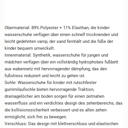
Obermaterial: 89% Polyester + 11% Elasthan, die kinder-
wasserschuhe verfügen über einen schnell trocknenden und
leicht gedehnten vamp, der sand fernhält und die füße der
kinder bequem umwickelt.
Innenmaterial: Synthetik, wasserschuhe für jungen und
mädchen verfügen über ein vollständig hydrophobes fußbett
aus wabennetz mit hervorragender dämpfung, das den
fußstress reduziert und leicht zu gehen ist.
Sohle: Wasserschuhe für kinder mit rutschfester
gummilaufsohle bieten hervorragende Traktion,
drainagelöcher am boden sorgen für einen zeitnahen
wasserfluss und ein verdicktes design des zehenbereichs, das
die kollisionssicherheit verbessert und es allen zehen
ermöglicht, sich frei zu bewegen.
Verschluss: Das design mit klettverschluss und elastischen