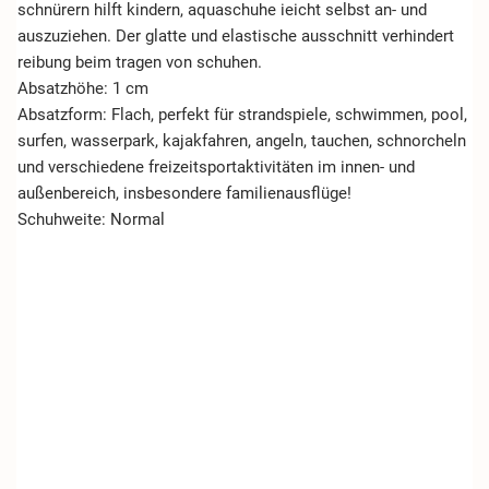
schnürern hilft kindern, aquaschuhe ieicht selbst an- und
auszuziehen. Der glatte und elastische ausschnitt verhindert
reibung beim tragen von schuhen.
Absatzhöhe: 1 cm
Absatzform: Flach, perfekt für strandspiele, schwimmen, pool,
surfen, wasserpark, kajakfahren, angeln, tauchen, schnorcheln
und verschiedene freizeitsportaktivitäten im innen- und
außenbereich, insbesondere familienausflüge!
Schuhweite: Normal