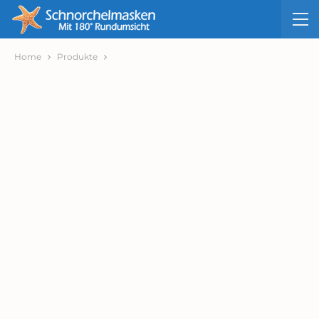
Home
Produkte