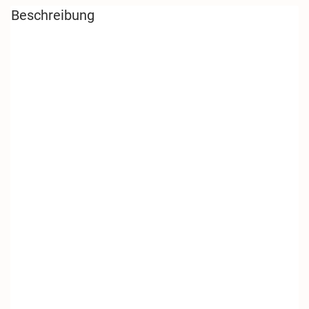
Beschreibung