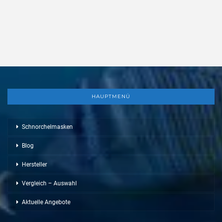
HAUPTMENÜ
Schnorchelmasken
Blog
Hersteller
Vergleich – Auswahl
Aktuelle Angebote