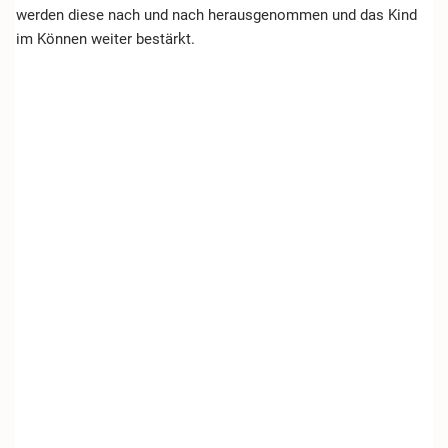
werden diese nach und nach herausgenommen und das Kind
im Können weiter bestärkt.