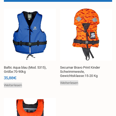
Baltic Aqua blau (Mod. 5315),
Secumar Bravo Print Kinder
Größe:70-90kg
Schwimmweste,
Gewichtsklasse:15-20 Kg
35,88
€
Weiterlesen
Weiterlesen