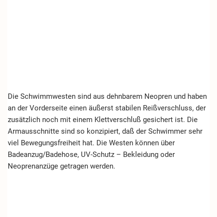
Die Schwimmwesten sind aus dehnbarem Neopren und haben
an der Vorderseite einen äußerst stabilen Reißverschluss, der
zusätzlich noch mit einem Klettverschluß gesichert ist. Die
Armausschnitte sind so konzipiert, daß der Schwimmer sehr
viel Bewegungsfreiheit hat. Die Westen können über
Badeanzug/Badehose, UV-Schutz – Bekleidung oder
Neoprenanzüge getragen werden.