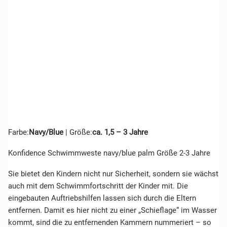
Farbe:
Navy/Blue
| Größe:
ca. 1,5 – 3 Jahre
Konfidence Schwimmweste navy/blue palm Größe 2-3 Jahre
Sie bietet den Kindern nicht nur Sicherheit, sondern sie wächst
auch mit dem Schwimmfortschritt der Kinder mit. Die
eingebauten Auftriebshilfen lassen sich durch die Eltern
entfernen. Damit es hier nicht zu einer „Schieflage“ im Wasser
kommt, sind die zu entfernenden Kammern nummeriert – so