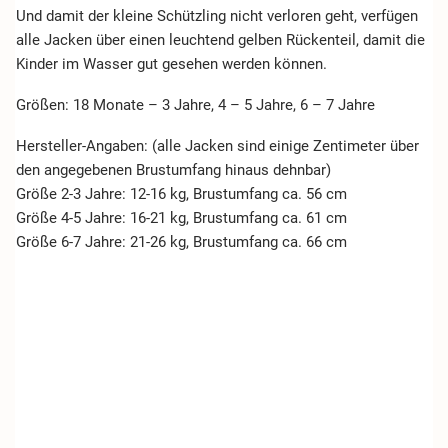
Und damit der kleine Schützling nicht verloren geht, verfügen
alle Jacken über einen leuchtend gelben Rückenteil, damit die
Kinder im Wasser gut gesehen werden können.
Größen: 18 Monate – 3 Jahre, 4 – 5 Jahre, 6 – 7 Jahre
Hersteller-Angaben: (alle Jacken sind einige Zentimeter über
den angegebenen Brustumfang hinaus dehnbar)
Größe 2-3 Jahre: 12-16 kg, Brustumfang ca. 56 cm
Größe 4-5 Jahre: 16-21 kg, Brustumfang ca. 61 cm
Größe 6-7 Jahre: 21-26 kg, Brustumfang ca. 66 cm