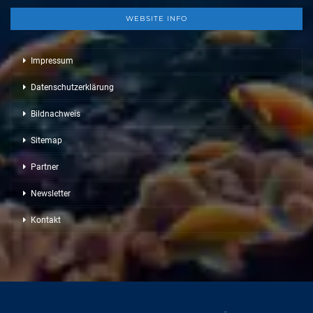
WEBSITE INFO
Impressum
Datenschutzerklärung
Bildnachweis
Sitemap
Partner
Newsletter
Kontakt