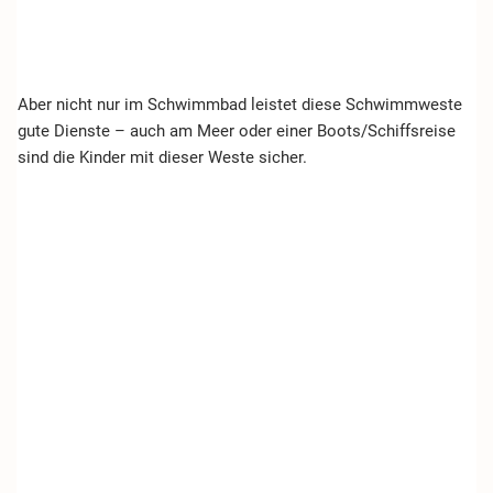
Aber nicht nur im Schwimmbad leistet diese Schwimmweste
gute Dienste – auch am Meer oder einer Boots/Schiffsreise
sind die Kinder mit dieser Weste sicher.