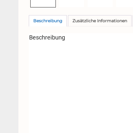
Beschreibung
Zusätzliche Informationen
Beschreibung