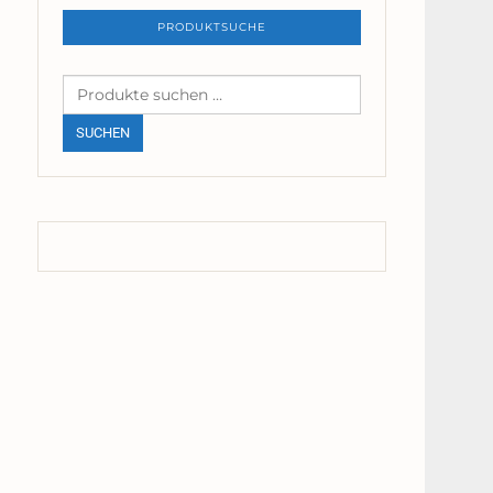
PRODUKTSUCHE
Suchen
nach:
SUCHEN