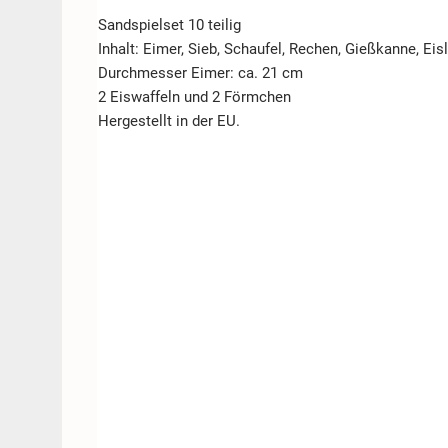
Sandspielset 10 teilig
Inhalt: Eimer, Sieb, Schaufel, Rechen, Gießkanne, Ei
Durchmesser Eimer: ca. 21 cm
2 Eiswaffeln und 2 Förmchen
Hergestellt in der EU.