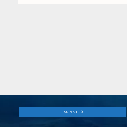
HAUPTMENÜ