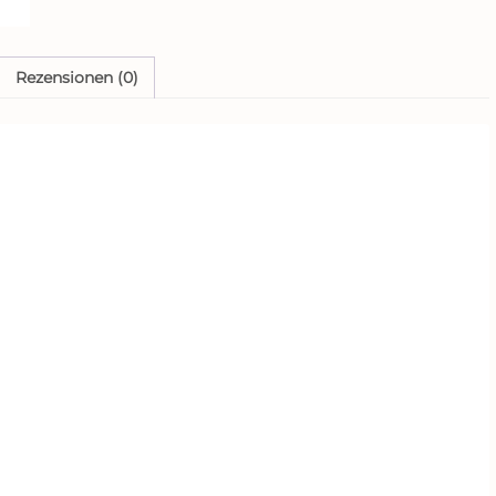
Menge
Rezensionen (0)