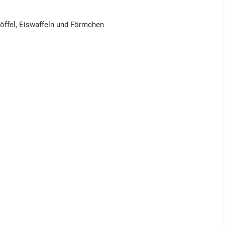
slöffel, Eiswaffeln und Förmchen