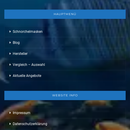
HAUPTMENÜ
Schnorchelmasken
Blog
Hersteller
Vergleich – Auswahl
Aktuelle Angebote
WEBSITE INFO
Impressum
Datenschutzerklärung