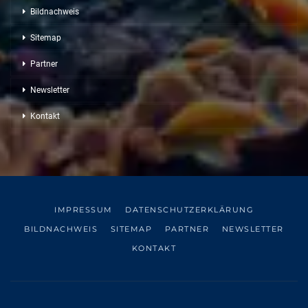
Bildnachweis
Sitemap
Partner
Newsletter
Kontakt
IMPRESSUM
DATENSCHUTZERKLÄRUNG
BILDNACHWEIS
SITEMAP
PARTNER
NEWSLETTER
KONTAKT