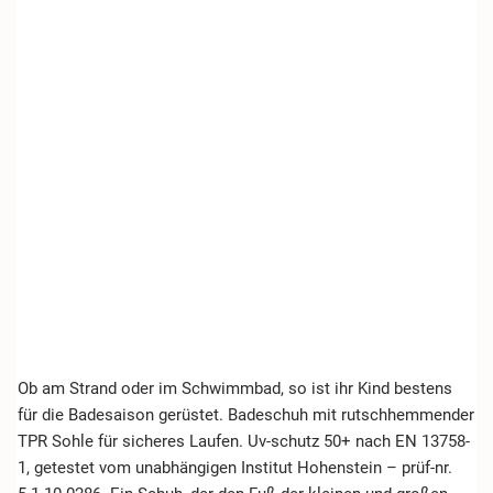
Ob am Strand oder im Schwimmbad, so ist ihr Kind bestens
für die Badesaison gerüstet. Badeschuh mit rutschhemmender
TPR Sohle für sicheres Laufen. Uv-schutz 50+ nach EN 13758-
1, getestet vom unabhängigen Institut Hohenstein – prüf-nr.