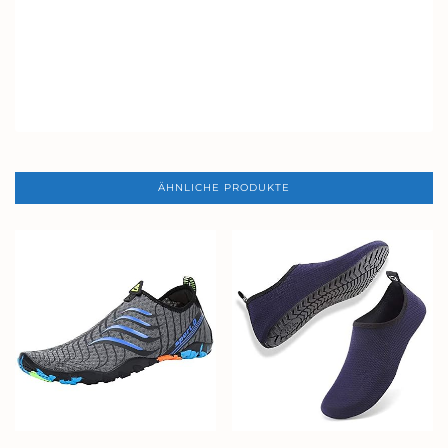
ÄHNLICHE PRODUKTE