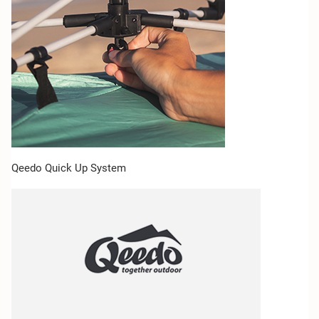
Qeedo Quick Up System