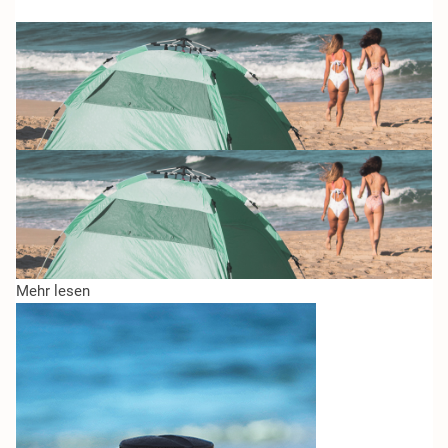
Mehr lesen