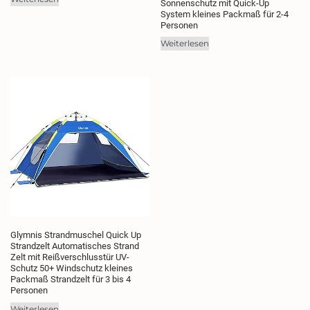
Sonnenschutz mit Quick-Up
System kleines Packmaß für 2-4
Personen
Weiterlesen
Glymnis Strandmuschel Quick Up
Strandzelt Automatisches Strand
Zelt mit Reißverschlusstür UV-
Schutz 50+ Windschutz kleines
Packmaß Strandzelt für 3 bis 4
Personen
Weiterlesen