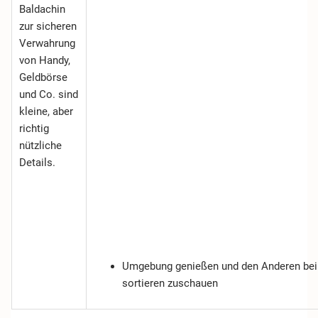
Baldachin
zur sicheren
Verwahrung
von Handy,
Geldbörse
und Co. sind
kleine, aber
richtig
nützliche
Details.
Umgebung genießen und den Anderen be
sortieren zuschauen