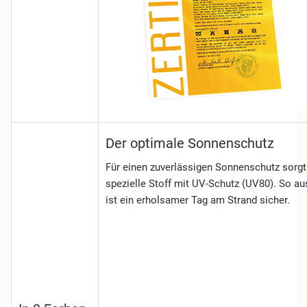
Der optimale Sonnenschutz
Für einen zuverlässigen Sonnenschutz sorgt
spezielle Stoff mit UV-Schutz (UV80). So au
ist ein erholsamer Tag am Strand sicher.