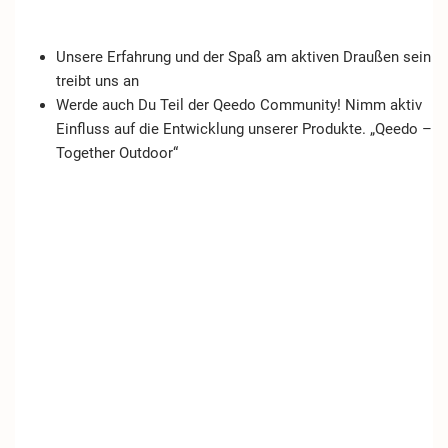
Unsere Erfahrung und der Spaß am aktiven Draußen sein
treibt uns an
Werde auch Du Teil der Qeedo Community! Nimm aktiv
Einfluss auf die Entwicklung unserer Produkte. „Qeedo –
Together Outdoor“