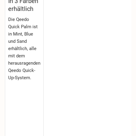
In 3 Farben
erhältlich
Die Qeedo
Quick Palm ist
in Mint, Blue
und Sand
erhältlich, alle
mit dem
herausragenden
Qeedo Quick-
Up-System.