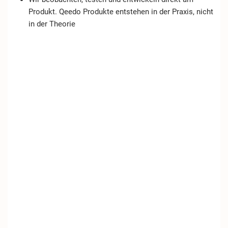
Produkt. Qeedo Produkte entstehen in der Praxis, nicht
in der Theorie