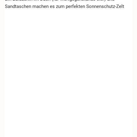
Sandtaschen machen es zum perfekten Sonnenschutz-Zelt