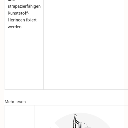
strapazierfähigen
Kunststoff-
Heringen fixiert
werden.
Mehr lesen