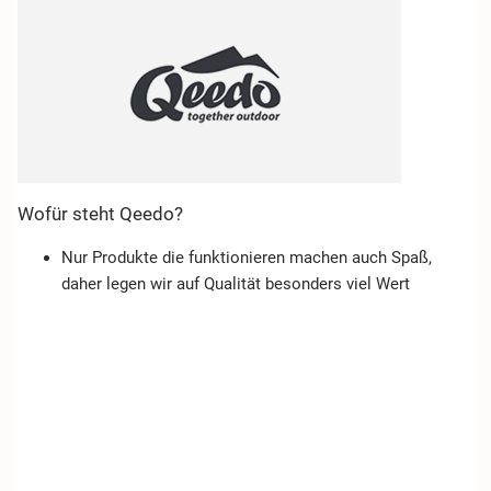
Wofür steht Qeedo?
Nur Produkte die funktionieren machen auch Spaß,
daher legen wir auf Qualität besonders viel Wert