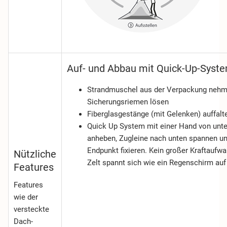
Auf- und Abbau mit Quick-Up-Syst
Strandmuschel aus der Verpackung nehm
Sicherungsriemen lösen
Fiberglasgestänge (mit Gelenken) auffalt
Quick Up System mit einer Hand von unte
anheben, Zugleine nach unten spannen u
Endpunkt fixieren. Kein großer Kraftaufwa
Nützliche
Zelt spannt sich wie ein Regenschirm auf
Features
Features
wie der
versteckte
Dach-