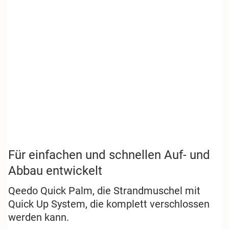
Für einfachen und schnellen Auf- und
Abbau entwickelt
Qeedo Quick Palm, die Strandmuschel mit
Quick Up System, die komplett verschlossen
werden kann.