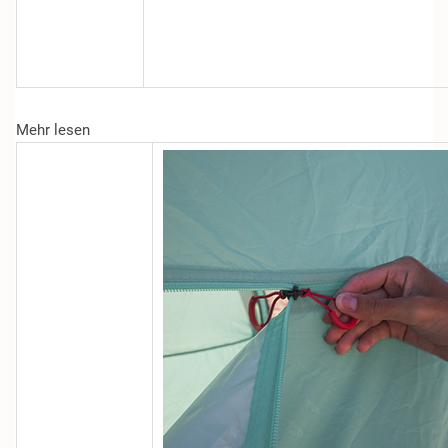
Mehr lesen