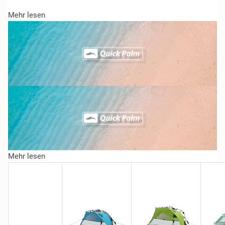
Mehr lesen
Mehr lesen