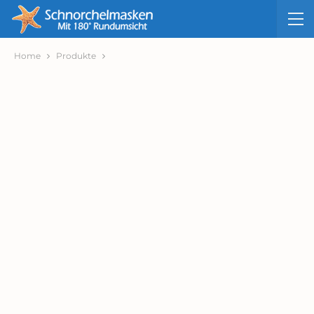
Home
Produkte