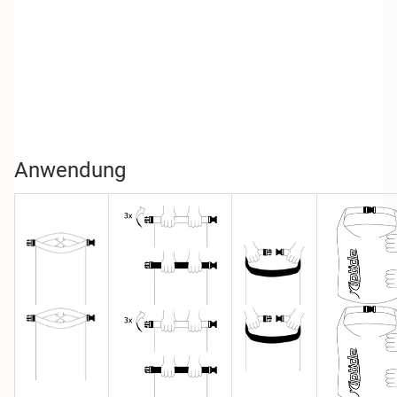
Anwendung