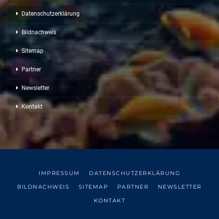
Datenschutzerklärung
Bildnachweis
Sitemap
Partner
Newsletter
Kontakt
IMPRESSUM
DATENSCHUTZERKLÄRUNG
BILDNACHWEIS
SITEMAP
PARTNER
NEWSLETTER
KONTAKT