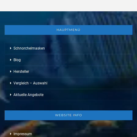
HAUPTMENÜ
Schnorchelmasken
Blog
Hersteller
Vergleich – Auswahl
Aktuelle Angebote
WEBSITE INFO
Impressum