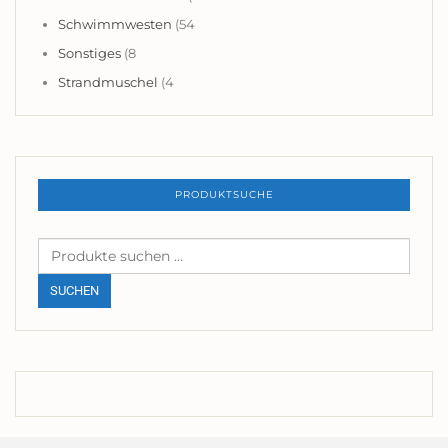
Schwimmwesten
(54
Sonstiges
(8
Strandmuschel
(4
PRODUKTSUCHE
Suchen
nach:
SUCHEN