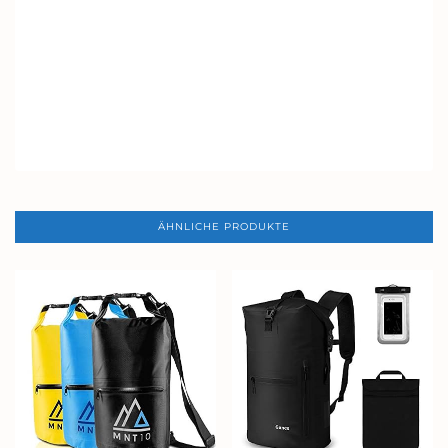
ÄHNLICHE PRODUKTE