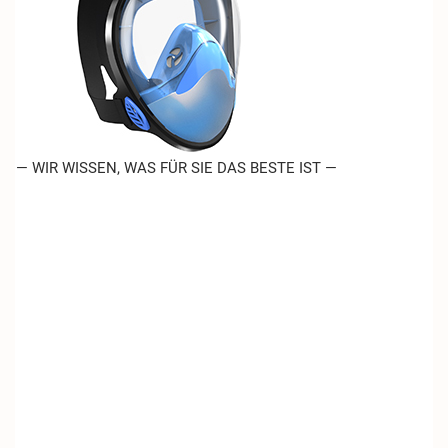
— WIR WISSEN, WAS FÜR SIE DAS BESTE IST —