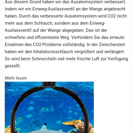
Aus diesem Grund haben wir das Ausatemsystem verbessert,
indem wir ein Einweg-Auslassventil an der Wange angebracht
haben. Durch das verbesserte Ausatemsystem wird CO2 nicht
mehr aus dem Schlauch, sondern aus dem Einweg-
Auslassventil auf der Wange abgegeben. Das ist der
schnellste und effizienteste Weg. Verhindern Sie das erneute
Einatmen des CO2-Problems vollständig. In der Zwischenzeit
haben wir den Inhalationsschlauch vergrößert und verlängert.
So wird beim Schnorcheln viel mehr frische Luft zur Verfügung
gestellt.
Mehr lesen