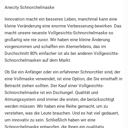
Anecity Schnorchelmaske
Innovation macht ein besseres Leben, manchmal kann eine
kleine Veränderung eine enorme Verbesserung bewirken. Das
macht unsere neueste Vollgesichts-Schnorchelmaske so
großartig wie nie zuvor. Wir haben eine kleine Änderung
vorgenommen und schaffen ein Atemerlebnis, das im
Durchschnitt 80% einfacher ist als bei anderen Vollgesichts-
Schnorchelmasken auf dem Markt.
Ob Sie ein Anfänger oder ein erfahrener Schnorchler sind, der
eine Vollmaske verwendet, ist eine Option, die Sie ernsthaft in
Betracht ziehen sollten. Der Kauf einer Vollgesichts-
Schnorchelmaske ist ein Dschungel. Qualität und
Atmungssystem sind immer die ersten, die berücksichtigt
werden müssen. Wir haben eine Reihe gemacht, um zu
verstehen, was die Leute brauchen. Und es hat viel gedauert,
um innovativ zu sein. Schließlich haben wir eine
Schnorchelmaske entworfen, die Ihnen ein qualitativ