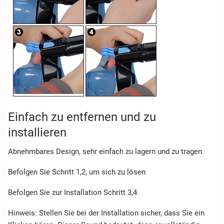
Einfach zu entfernen und zu
installieren
Abnehmbares Design, sehr einfach zu lagern und zu tragen.
Befolgen Sie Schritt 1,2, um sich zu lösen
Befolgen Sie zur Installation Schritt 3,4
Hinweis: Stellen Sie bei der Installation sicher, dass Sie ein