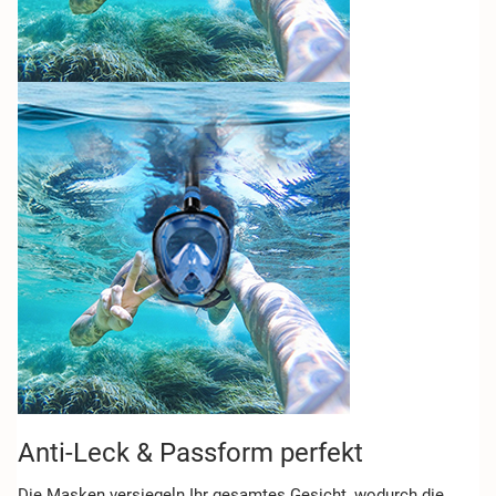
Anti-Leck & Passform perfekt
Die Masken versiegeln Ihr gesamtes Gesicht, wodurch die