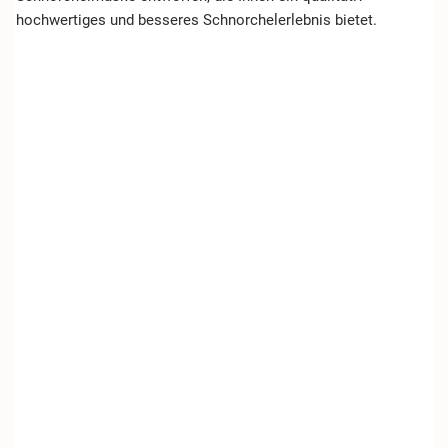
hochwertiges und besseres Schnorchelerlebnis bietet.