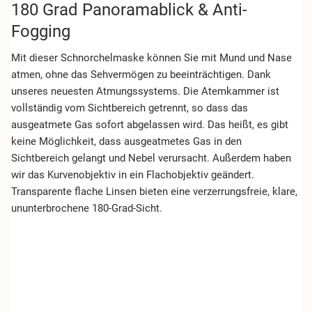
180 Grad Panoramablick & Anti-
Fogging
Mit dieser Schnorchelmaske können Sie mit Mund und Nase
atmen, ohne das Sehvermögen zu beeinträchtigen. Dank
unseres neuesten Atmungssystems. Die Atemkammer ist
vollständig vom Sichtbereich getrennt, so dass das
ausgeatmete Gas sofort abgelassen wird. Das heißt, es gibt
keine Möglichkeit, dass ausgeatmetes Gas in den
Sichtbereich gelangt und Nebel verursacht. Außerdem haben
wir das Kurvenobjektiv in ein Flachobjektiv geändert.
Transparente flache Linsen bieten eine verzerrungsfreie, klare,
ununterbrochene 180-Grad-Sicht.