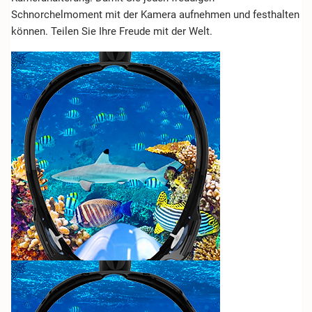
Schnorchelmoment mit der Kamera aufnehmen und festhalten
können. Teilen Sie Ihre Freude mit der Welt.