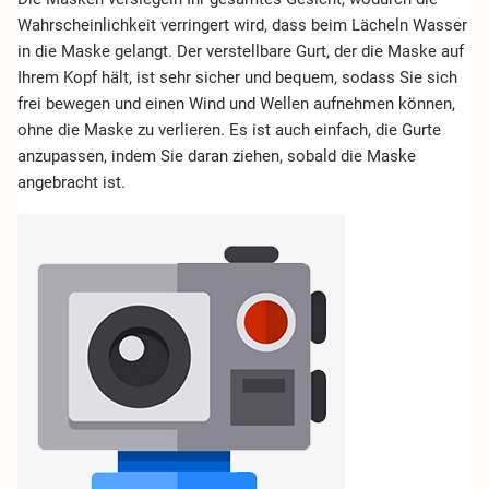
Wahrscheinlichkeit verringert wird, dass beim Lächeln Wasser
in die Maske gelangt. Der verstellbare Gurt, der die Maske auf
Ihrem Kopf hält, ist sehr sicher und bequem, sodass Sie sich
frei bewegen und einen Wind und Wellen aufnehmen können,
ohne die Maske zu verlieren. Es ist auch einfach, die Gurte
anzupassen, indem Sie daran ziehen, sobald die Maske
angebracht ist.