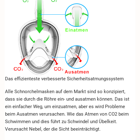
Das effizienteste verbesserte Sicherheitsatmungssystem
Alle Schnorchelmasken auf dem Markt sind so konzipiert,
dass sie durch die Röhre ein- und ausatmen können. Das ist
ein einfacher Weg, um einzuatmen, aber es wird Probleme
beim Ausatmen verursachen. Wie das Atmen von CO2 beim
Schwimmen und dies führt zu Schwindel und Übelkeit.
Verursacht Nebel, der die Sicht beeinträchtigt.