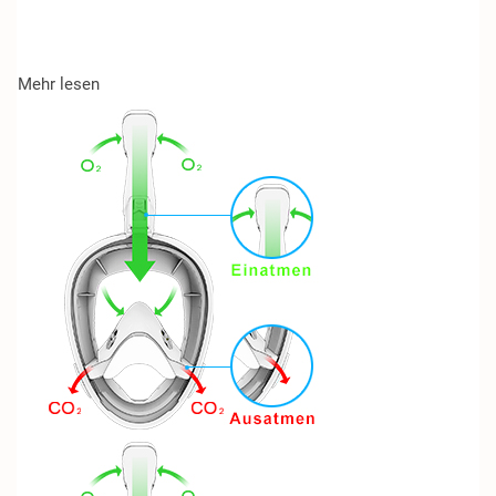
Mehr lesen