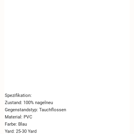
Spezifikation:
Zustand: 100% nagelneu
Gegenstandstyp: Tauchflossen
Material: PVC
Farbe: Blau
Yard: 25-30 Yard