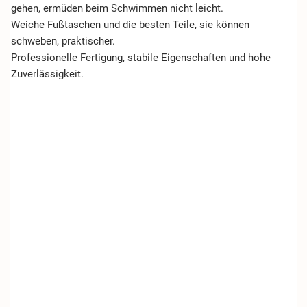
gehen, ermüden beim Schwimmen nicht leicht.
Weiche Fußtaschen und die besten Teile, sie können
schweben, praktischer.
Professionelle Fertigung, stabile Eigenschaften und hohe
Zuverlässigkeit.