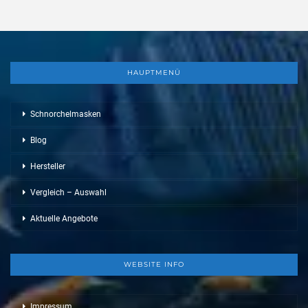
HAUPTMENÜ
Schnorchelmasken
Blog
Hersteller
Vergleich – Auswahl
Aktuelle Angebote
WEBSITE INFO
Impressum