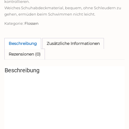
kontrollieren.
Weiches Schuhabdeckmaterial, bequem, ohne Schleudern zu
gehen, ermüden beim Schwimmen nicht leicht.
Kategorie:
Flossen
Beschreibung
Zusätzliche Informationen
Rezensionen (0)
Beschreibung