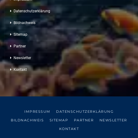
Datenschutzerklärung
Bildnachweis
Sitemap
Partner
Newsletter
Kontakt
IMPRESSUM
DATENSCHUTZERKLÄRUNG
BILDNACHWEIS
SITEMAP
PARTNER
NEWSLETTER
KONTAKT