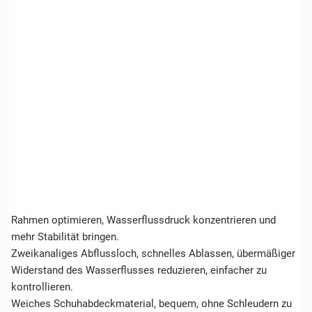
Rahmen optimieren, Wasserflussdruck konzentrieren und
mehr Stabilität bringen.
Zweikanaliges Abflussloch, schnelles Ablassen, übermäßiger
Widerstand des Wasserflusses reduzieren, einfacher zu
kontrollieren.
Weiches Schuhabdeckmaterial, bequem, ohne Schleudern zu