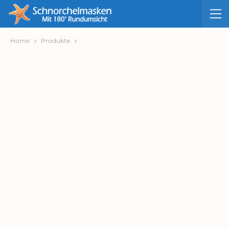
Home
Produkte