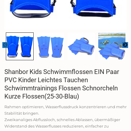
Shanbor Kids Schwimmflossen EIN Paar
PVC Kinder Leichtes Tauchen
Schwimmtrainings Flossen Schnorcheln
Kurze Flossen(25-30-Blau)
Rahmen optimieren, Wasserflussdruck konzentrieren und mehr
Stabilität bringen.
Zweikanaliges Abflussloch, schnelles Ablassen, übermäßiger
Widerstand des Wasserflusses reduzieren, einfacher zu