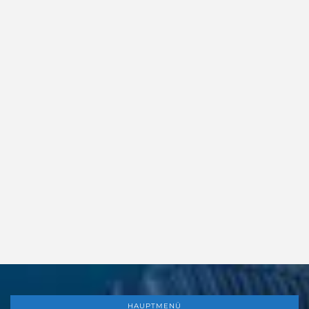
HAUPTMENÜ