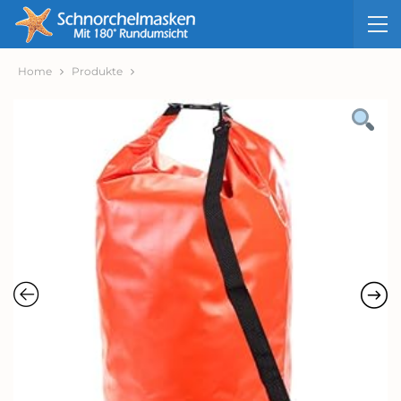
Home
Produkte