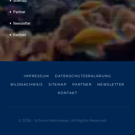
Sitemap
Partner
Newsletter
Kontakt
IMPRESSUM
DATENSCHUTZERKLÄRUNG
BILDNACHWEIS
SITEMAP
PARTNER
NEWSLETTER
KONTAKT
© 2026 - Schnorchelmasken. All Rights Reserved.