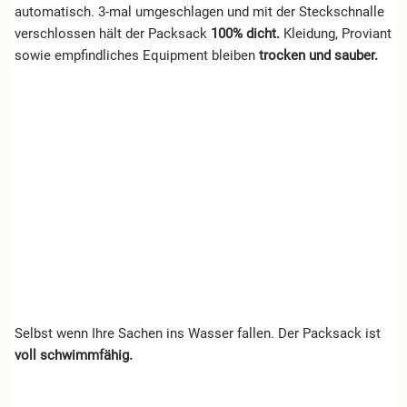
automatisch. 3-mal umgeschlagen und mit der Steckschnalle
verschlossen hält der Packsack
100% dicht.
Kleidung, Proviant
sowie empfindliches Equipment bleiben
trocken und sauber.
Selbst wenn Ihre Sachen ins Wasser fallen. Der Packsack ist
voll schwimmfähig.