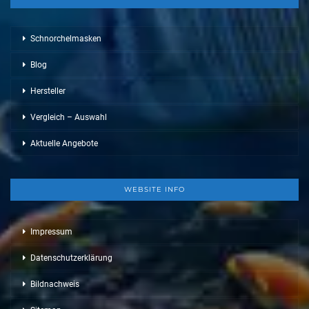
Schnorchelmasken
Blog
Hersteller
Vergleich – Auswahl
Aktuelle Angebote
WEBSITE INFO
Impressum
Datenschutzerklärung
Bildnachweis