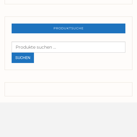
PRODUKTSUCHE
Suchen
nach:
SUCHEN