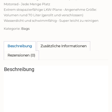
Motorrad • Jede Menge Platz
Extrem strapazierfähige LKW-Plane • Angenehme Größe:
Volumen rund 70 Liter (gerollt und verschlossen)
Wasserdicht und schwimmfähig • Super leicht zu reinigen
Kategorie:
Bags
Beschreibung
Zusätzliche Informationen
Rezensionen (0)
Beschreibung