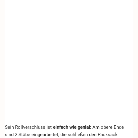
Sein Rollverschluss ist
einfach wie genial:
Am obere Ende
sind 2 Stäbe eingearbeitet, die schließen den Packsack