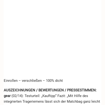
Einrollen – verschließen – 100% dicht
AUSZEICHNUNGEN / BEWERTUNGEN / PRESSESTIMMEN:
gear
(02/14): Testurteil: „Kauftipp“ Fazit: „Mit Hilfe des
integrierten Trageriemens lässt sich der Matchbag ganz leicht