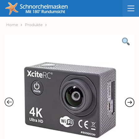
Home
Produkte