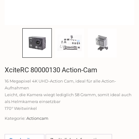
XciteRC 80000130 Action-Cam
16 Megapixel 4K UHD-Action Cam, ideal für alle Action-
Aufnahmen
Leicht, die Kamera wiegt lediglich 58 Gramm, somit ideal auch
als Helmkamera einsetzbar
170° Weitwinkel
Kategorie:
Actioncam