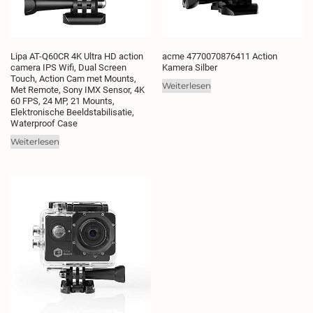
Lipa AT-Q60CR 4K Ultra HD action
acme 4770070876411 Action
camera IPS Wifi, Dual Screen
Kamera Silber
Touch, Action Cam met Mounts,
Weiterlesen
Met Remote, Sony IMX Sensor, 4K
60 FPS, 24 MP, 21 Mounts,
Elektronische Beeldstabilisatie,
Waterproof Case
Weiterlesen