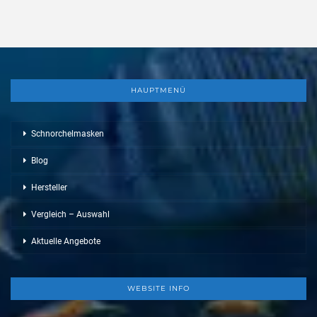
HAUPTMENÜ
Schnorchelmasken
Blog
Hersteller
Vergleich – Auswahl
Aktuelle Angebote
WEBSITE INFO