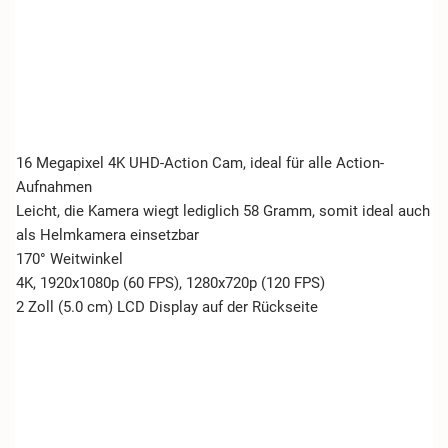
16 Megapixel 4K UHD-Action Cam, ideal für alle Action-
Aufnahmen
Leicht, die Kamera wiegt lediglich 58 Gramm, somit ideal auch
als Helmkamera einsetzbar
170° Weitwinkel
4K, 1920x1080p (60 FPS), 1280x720p (120 FPS)
2 Zoll (5.0 cm) LCD Display auf der Rückseite