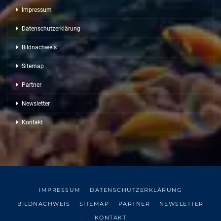
Impressum
Datenschutzerklärung
Bildnachweis
Sitemap
Partner
Newsletter
Kontakt
IMPRESSUM
DATENSCHUTZERKLÄRUNG
BILDNACHWEIS
SITEMAP
PARTNER
NEWSLETTER
KONTAKT