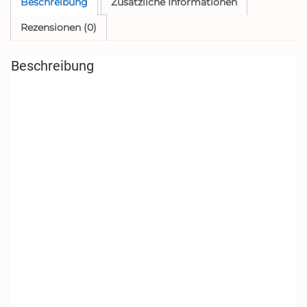
Beschreibung
Zusätzliche Informationen
Rezensionen (0)
Beschreibung