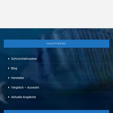
HAUPTMENÜ
Schnorchelmasken
Blog
Hersteller
Vergleich – Auswahl
Aktuelle Angebote