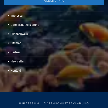
WEBSITE INFO
Impressum
Datenschutzerklärung
Bildnachweis
Sitemap
Partner
Newsletter
Kontakt
IMPRESSUM
DATENSCHUTZERKLÄRUNG