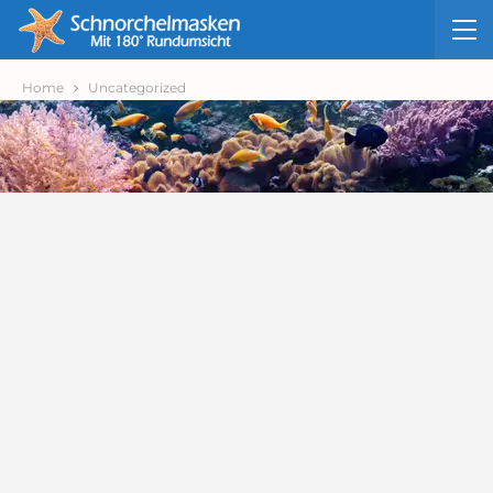
Home
Uncategorized