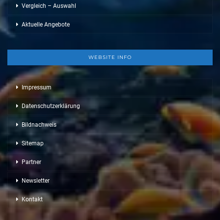
Vergleich – Auswahl
Aktuelle Angebote
WEBSITE INFO
Impressum
Datenschutzerklärung
Bildnachweis
Sitemap
Partner
Newsletter
Kontakt