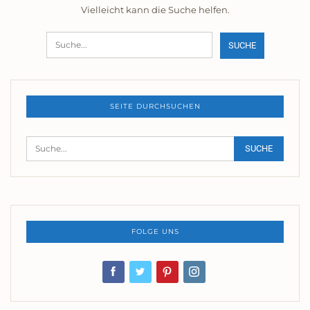
Vielleicht kann die Suche helfen.
SEITE DURCHSUCHEN
FOLGE UNS