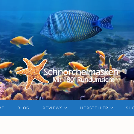
ME
BLOG
REVIEWS
HERSTELLER
SH