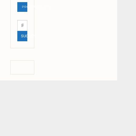
PRODUKTSUCHE
Suchen
nach:
SUCHEN