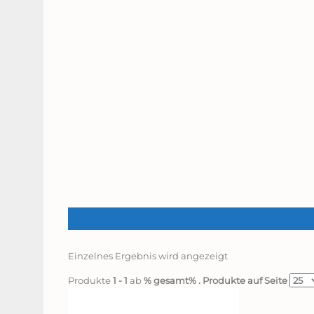
Einzelnes Ergebnis wird angezeigt
Produkte
1 - 1
ab
% gesamt%
. Produkte auf Seite