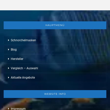
HAUPTMENÜ
Schnorchelmasken
Blog
Hersteller
Vergleich – Auswahl
Aktuelle Angebote
WEBSITE INFO
Impressum