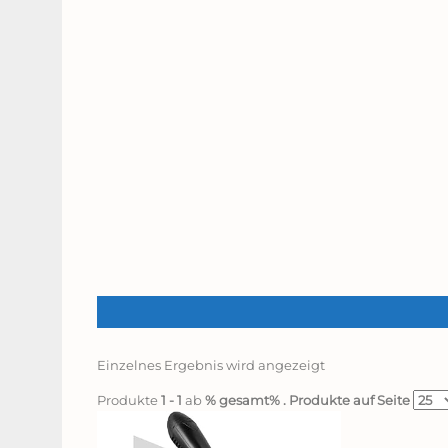
Einzelnes Ergebnis wird angezeigt
Produkte
1 - 1
ab
% gesamt%
. Produkte auf Seite