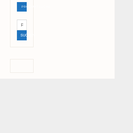
PRODUKTSUCHE
Suchen
nach:
SUCHEN