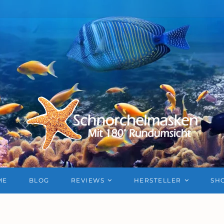
ME
BLOG
REVIEWS
HERSTELLER
SH