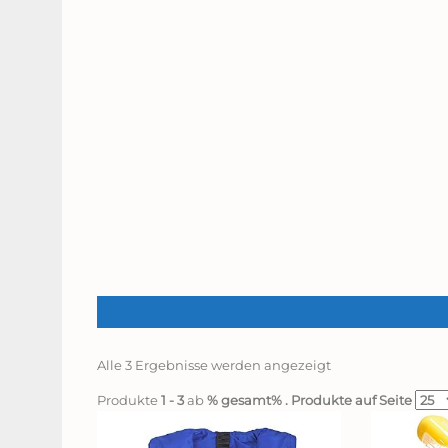
Alle 3 Ergebnisse werden angezeigt
Produkte
1 - 3
ab
% gesamt%
. Produkte auf Seite