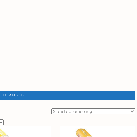
11. MAI 2017