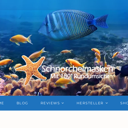
ME
BLOG
REVIEWS
HERSTELLER
SH