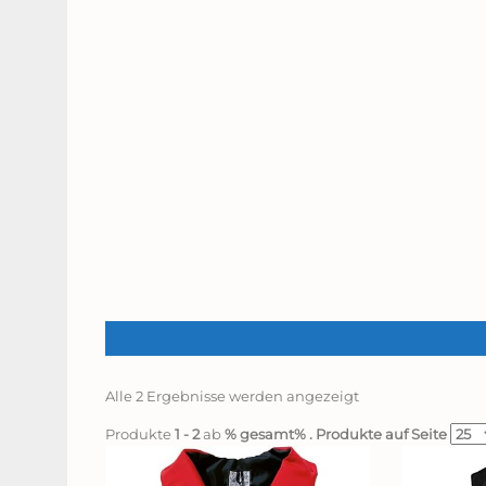
Alle 2 Ergebnisse werden angezeigt
Produkte
1 - 2
ab
% gesamt%
. Produkte auf Seite