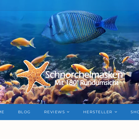
ME
BLOG
REVIEWS
HERSTELLER
SH