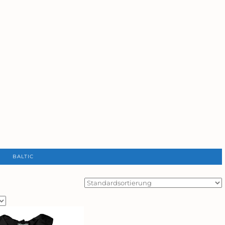
BALTIC