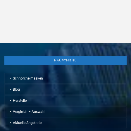
HAUPTMENÜ
Schnorchelmasken
Blog
Hersteller
Vergleich – Auswahl
Aktuelle Angebote