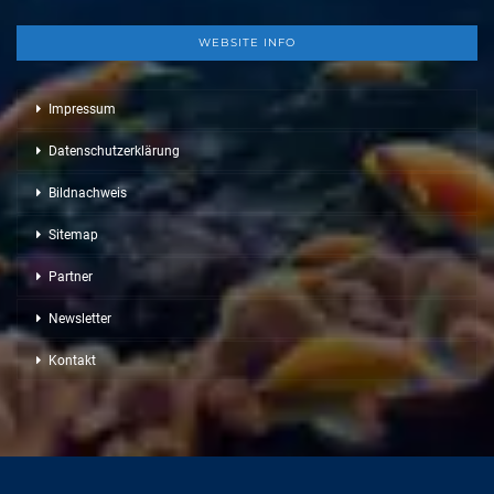
WEBSITE INFO
Impressum
Datenschutzerklärung
Bildnachweis
Sitemap
Partner
Newsletter
Kontakt