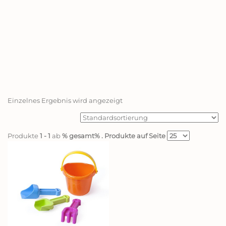
Einzelnes Ergebnis wird angezeigt
Produkte
1 - 1
ab
% gesamt%
. Produkte auf Seite