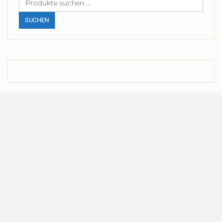
nach:
SUCHEN