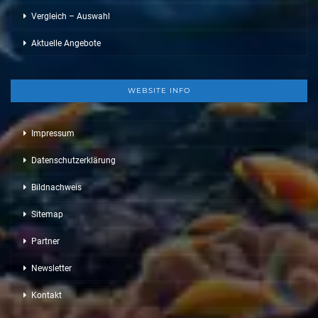
Vergleich – Auswahl
Aktuelle Angebote
WEBSITE INFO
Impressum
Datenschutzerklärung
Bildnachweis
Sitemap
Partner
Newsletter
Kontakt