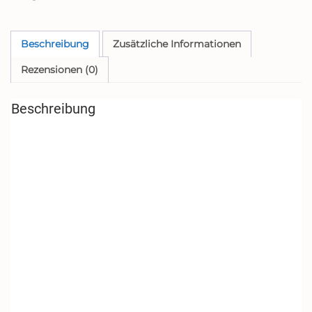
Beschreibung
Zusätzliche Informationen
Rezensionen (0)
Beschreibung