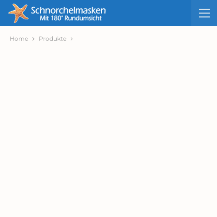
Home
Produkte