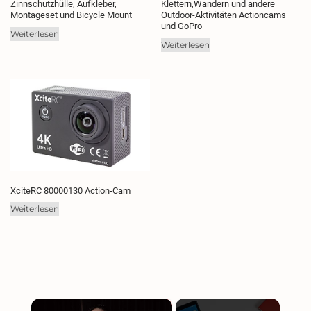
Zinnschutzhülle, Aufkleber,
Klettern,Wandern und andere
Montageset und Bicycle Mount
Outdoor-Aktivitäten Actioncams
und GoPro
Weiterlesen
Weiterlesen
XciteRC 80000130 Action-Cam
Weiterlesen
×