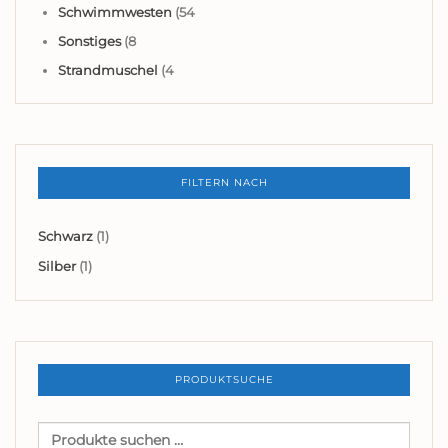
Schwimmwesten
(54
Sonstiges
(8
Strandmuschel
(4
FILTERN NACH
Schwarz
(1)
Silber
(1)
PRODUKTSUCHE
Suchen