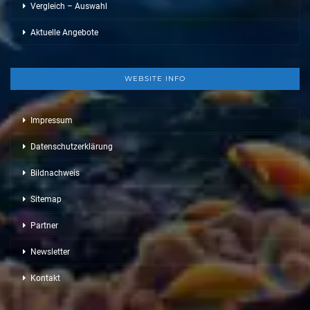
Vergleich – Auswahl
Aktuelle Angebote
WEBSITE INFO
Impressum
Datenschutzerklärung
Bildnachweis
Sitemap
Partner
Newsletter
Kontakt