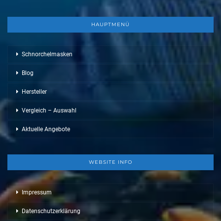
HAUPTMENÜ
Schnorchelmasken
Blog
Hersteller
Vergleich – Auswahl
Aktuelle Angebote
WEBSITE INFO
Impressum
Datenschutzerklärung