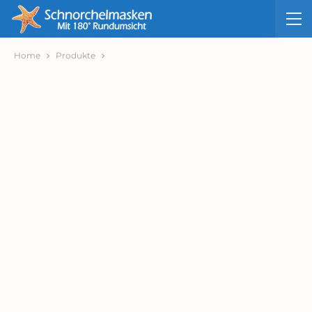
Home
Produkte