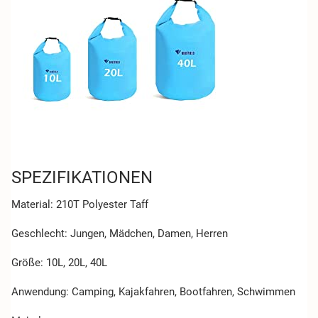
SPEZIFIKATIONEN
Material
: 210T Polyester Taff
Geschlecht
: Jungen, Mädchen, Damen, Herren
Größe
: 10L, 20L, 40L
Anwendung
: Camping, Kajakfahren, Bootfahren, Schwimmen