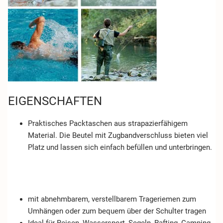
EIGENSCHAFTEN
Praktisches Packtaschen aus strapazierfähigem
Material. Die Beutel mit Zugbandverschluss bieten viel
Platz und lassen sich einfach befüllen und unterbringen.
mit abnehmbarem, verstellbarem Trageriemen zum
Umhängen oder zum bequem über der Schulter tragen
Ideal für Reisen, Wassersport, Segeln, Rafting, Camping