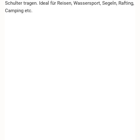
Schulter tragen. Ideal für Reisen, Wassersport, Segeln, Rafting,
Camping etc.