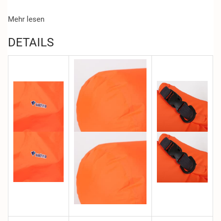
Mehr lesen
DETAILS