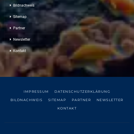
Bildnachweis
Sitemap
Partner
Newsletter
Kontakt
IMPRESSUM
DATENSCHUTZERKLÄRUNG
BILDNACHWEIS
SITEMAP
PARTNER
NEWSLETTER
KONTAKT