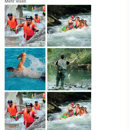
Mehr lesen