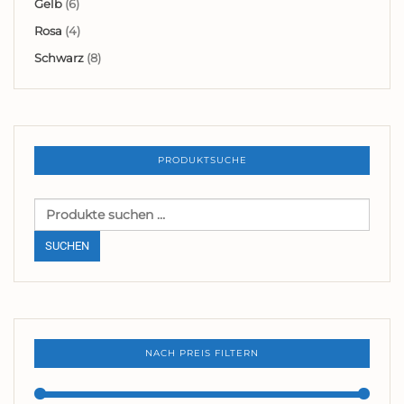
Gelb
(6)
Rosa
(4)
Schwarz
(8)
PRODUKTSUCHE
Suchen
nach:
SUCHEN
NACH PREIS FILTERN