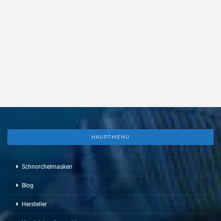
HAUPTMENÜ
Schnorchelmasken
Blog
Hersteller