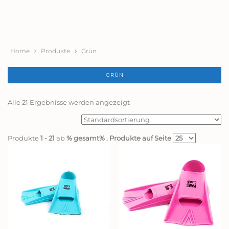
Home
Produkte
Grün
GRÜN
Alle 21 Ergebnisse werden angezeigt
Produkte
1 - 21
ab
% gesamt%
. Produkte auf Seite