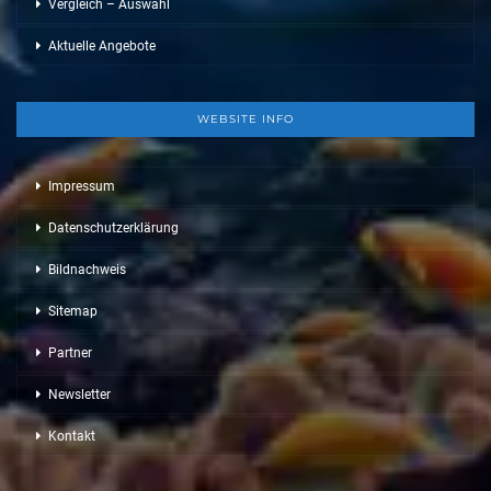
Vergleich – Auswahl
Aktuelle Angebote
WEBSITE INFO
Impressum
Datenschutzerklärung
Bildnachweis
Sitemap
Partner
Newsletter
Kontakt