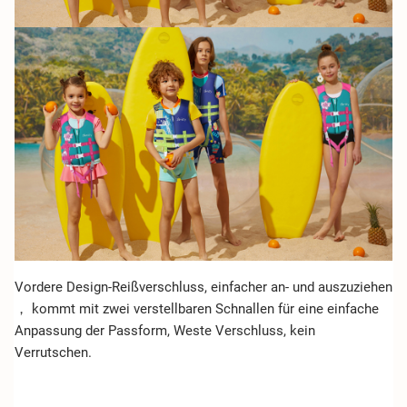
Vordere Design-Reißverschluss, einfacher an- und auszuziehen
， kommt mit zwei verstellbaren Schnallen für eine einfache
Anpassung der Passform, Weste Verschluss, kein
Verrutschen.