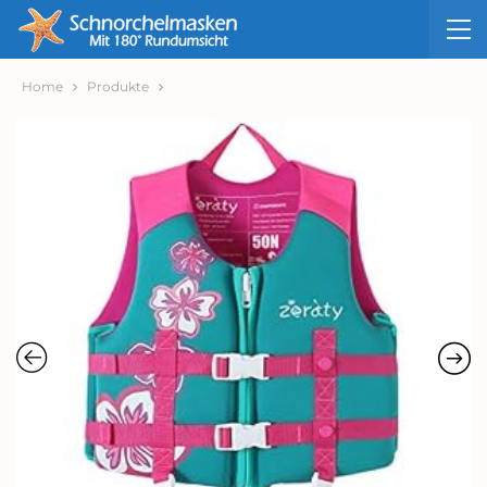
Home
Produkte