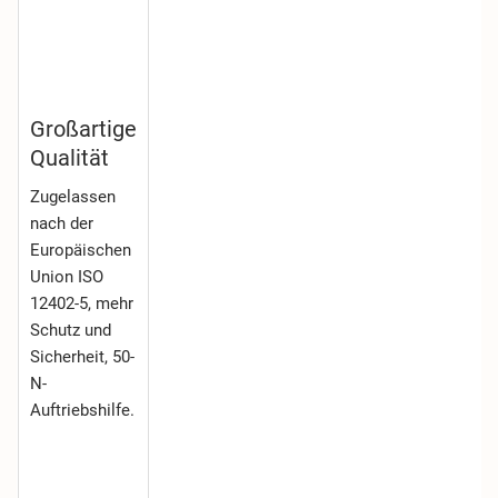
Großartige
Qualität
Zugelassen
nach der
Europäischen
Union ISO
12402-5, mehr
Schutz und
Sicherheit, 50-
N-
Auftriebshilfe.