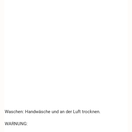
Waschen: Handwäsche und an der Luft trocknen.
WARNUNG: