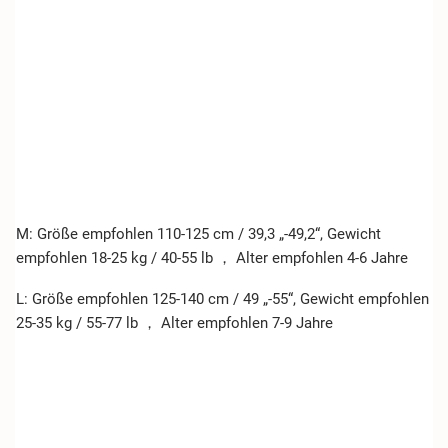
M: Größe empfohlen 110-125 cm / 39,3 „-49,2“, Gewicht
empfohlen 18-25 kg / 40-55 lb ， Alter empfohlen 4-6 Jahre
L: Größe empfohlen 125-140 cm / 49 „-55“, Gewicht empfohlen
25-35 kg / 55-77 lb ， Alter empfohlen 7-9 Jahre