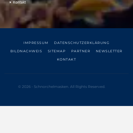
Kontakt
IMPRESSUM
DATENSCHUTZERKLÄRUNG
BILDNACHWEIS
SITEMAP
PARTNER
NEWSLETTER
KONTAKT
© 2026 - Schnorchelmasken. All Rights Reserved.