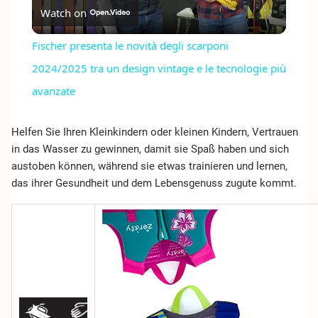
Watch on
VIDEO
Fischer presenta le novità degli scarponi
2024/2025 tra un design vintage e le tecnologie più
avanzate
Helfen Sie Ihren Kleinkindern oder kleinen Kindern, Vertrauen
in das Wasser zu gewinnen, damit sie Spaß haben und sich
austoben können, während sie etwas trainieren und lernen,
das ihrer Gesundheit und dem Lebensgenuss zugute kommt.