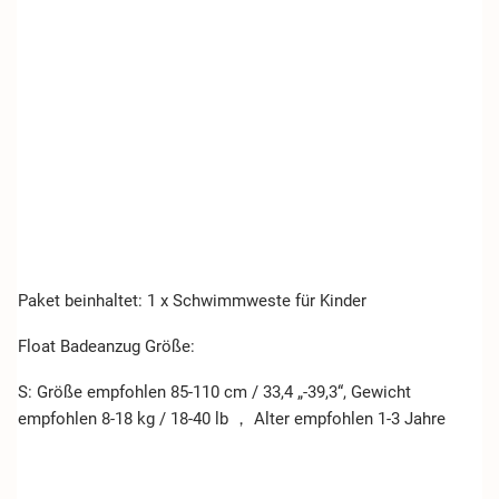
Paket beinhaltet: 1 x Schwimmweste für Kinder
Float Badeanzug Größe:
S: Größe empfohlen 85-110 cm / 33,4 „-39,3“, Gewicht
empfohlen 8-18 kg / 18-40 lb ， Alter empfohlen 1-3 Jahre