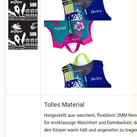
Tolles Material
Hergestellt aus weichem, flexiblem 2MM Ne
für erstklassige Weichheit und Dehnbarkeit, d
den Körper warm hält und angenehm zu tragen