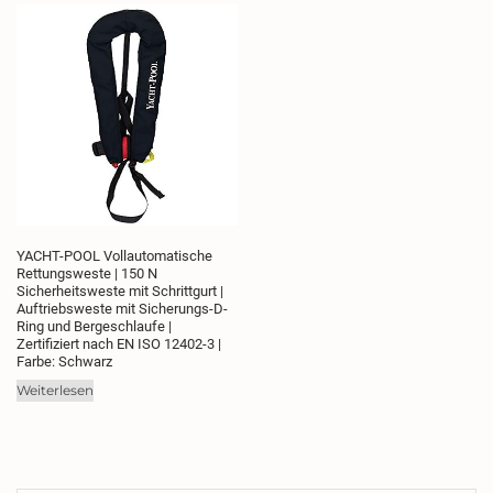
YACHT-POOL Vollautomatische
Rettungsweste | 150 N
Sicherheitsweste mit Schrittgurt |
Auftriebsweste mit Sicherungs-D-
Ring und Bergeschlaufe |
Zertifiziert nach EN ISO 12402-3 |
Farbe: Schwarz
Weiterlesen