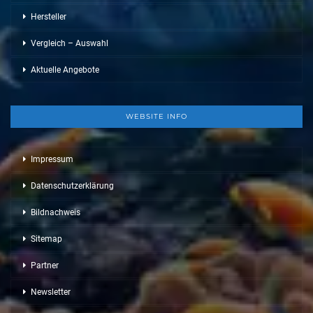
Hersteller
Vergleich – Auswahl
Aktuelle Angebote
WEBSITE INFO
Impressum
Datenschutzerklärung
Bildnachweis
Sitemap
Partner
Newsletter