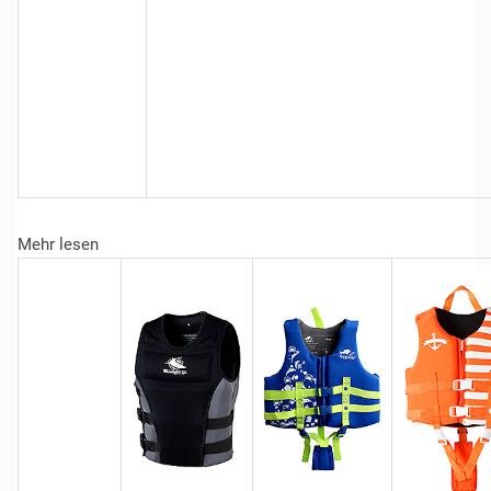
Mehr lesen