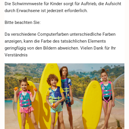
Die Schwimmweste für Kinder sorgt für Auftrieb, die Aufsicht
durch Erwachsene ist jederzeit erforderlich.
Bitte beachten Sie:
Da verschiedene Computerfarben unterschiedliche Farben
anzeigen, kann die Farbe des tatsächlichen Elements
geringfügig von den Bildern abweichen. Vielen Dank für Ihr
Verständnis