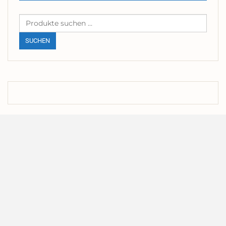
Suchen
nach:
SUCHEN