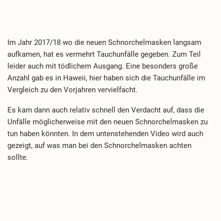
Im Jahr 2017/18 wo die neuen Schnorchelmasken langsam
aufkamen, hat es vermehrt Tauchunfälle gegeben. Zum Teil
leider auch mit tödlichem Ausgang. Eine besonders große
Anzahl gab es in Haweii, hier haben sich die Tauchunfälle im
Vergleich zu den Vorjahren vervielfacht.
Es kam dann auch relativ schnell den Verdacht auf, dass die
Unfälle möglicherweise mit den neuen Schnorchelmasken zu
tun haben könnten. In dem untenstehenden Video wird auch
gezeigt, auf was man bei den Schnorchelmasken achten
sollte.