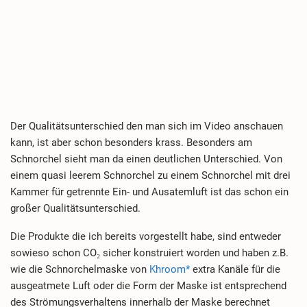
Der Qualitätsunterschied den man sich im Video anschauen
kann, ist aber schon besonders krass. Besonders am
Schnorchel sieht man da einen deutlichen Unterschied. Von
einem quasi leerem Schnorchel zu einem Schnorchel mit drei
Kammer für getrennte Ein- und Ausatemluft ist das schon ein
großer Qualitätsunterschied.
Die Produkte die ich bereits vorgestellt habe, sind entweder
sowieso schon CO₂ sicher konstruiert worden und haben z.B.
wie die Schnorchelmaske von
Khroom*
extra Kanäle für die
ausgeatmete Luft oder die Form der Maske ist entsprechend
des Strömungsverhaltens innerhalb der Maske berechnet