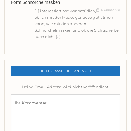
Form Schnorchelmasken
4 Jahren vor
[…] interessiert hat war natürlich,
ob ich mit der Maske genauso gut atmen
kann, wie mit den anderen
Schnorchelmasken und ob die Sichtscheibe
auch nicht […]
HINTERLASSE EINE ANTWORT
Deine Email-Adresse wird nicht veröffentlicht.