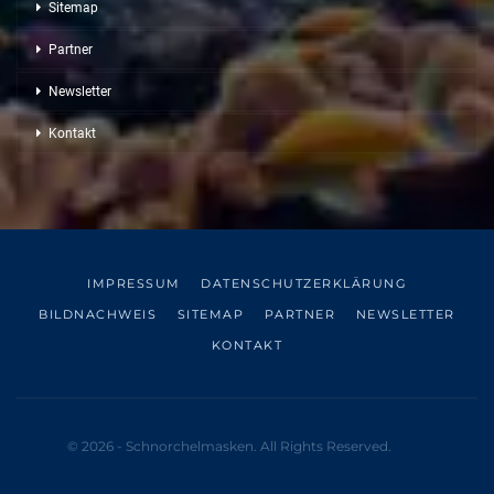
Sitemap
Partner
Newsletter
Kontakt
IMPRESSUM
DATENSCHUTZERKLÄRUNG
BILDNACHWEIS
SITEMAP
PARTNER
NEWSLETTER
KONTAKT
© 2026 - Schnorchelmasken. All Rights Reserved.