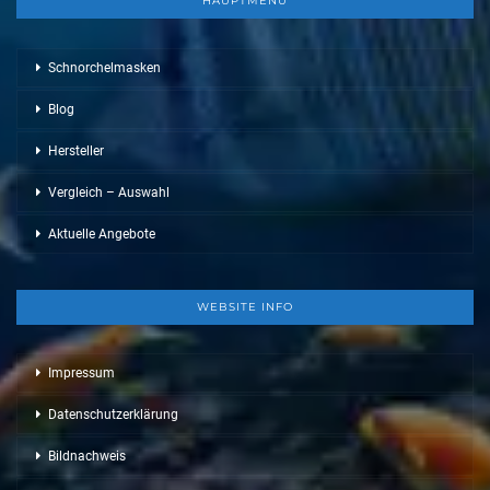
HAUPTMENÜ
Schnorchelmasken
Blog
Hersteller
Vergleich – Auswahl
Aktuelle Angebote
WEBSITE INFO
Impressum
Datenschutzerklärung
Bildnachweis