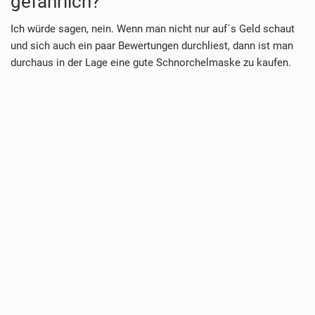
gefährlich?
Ich würde sagen, nein. Wenn man nicht nur auf´s Geld schaut
und sich auch ein paar Bewertungen durchliest, dann ist man
durchaus in der Lage eine gute Schnorchelmaske zu kaufen.