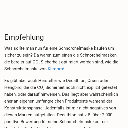
Empfehlung
Was sollte man nun für eine Schnorchelmaske kaufen um
sicher zu sein? Da wären zum einen die Schnorchelmasken,
die bereits auf CO₂ Sicherheit optimiert worden sind, wie die
Schnorchelmaske von
Khroom*
.
Es gibt aber auch Hersteller wie Decathlon, Orsen oder
Hengbird, die die CO₂ Sicherheit noch nicht explizit getestet
haben, oder darauf hinweisen. Das liegt aber wahrscheinlich
eher an eigenen umfangreichen Produktests während der
Konstruktionsphase. Jedenfalls ist mir nicht negatives von
diesen Marken aufgefallen. Decathlon hat z.B. über 2.000
positive Bewertung für seine Schnorchelmaske auf der