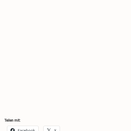
Teilen mit:
Facebook
X