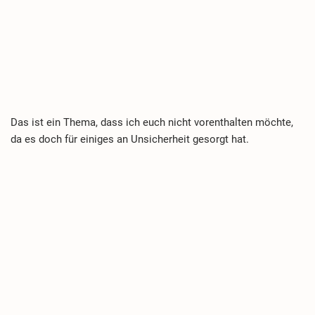
Das ist ein Thema, dass ich euch nicht vorenthalten möchte,
da es doch für einiges an Unsicherheit gesorgt hat.