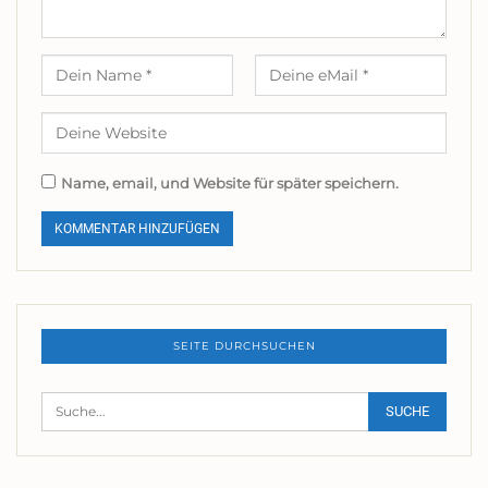
Name, email, und Website für später speichern.
SEITE DURCHSUCHEN