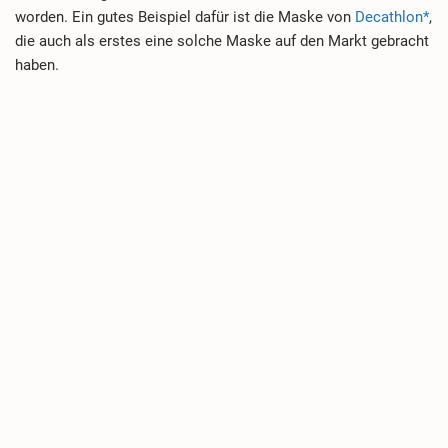
worden. Ein gutes Beispiel dafür ist die Maske von
Decathlon*
,
die auch als erstes eine solche Maske auf den Markt gebracht
haben.